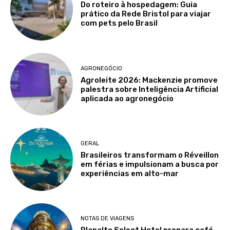
Do roteiro à hospedagem: Guia
prático da Rede Bristol para viajar
com pets pelo Brasil
AGRONEGÓCIO
Agroleite 2026: Mackenzie promove
palestra sobre Inteligência Artificial
aplicada ao agronegócio
GERAL
Brasileiros transformam o Réveillon
em férias e impulsionam a busca por
experiências em alto-mar
NOTAS DE VIAGENS