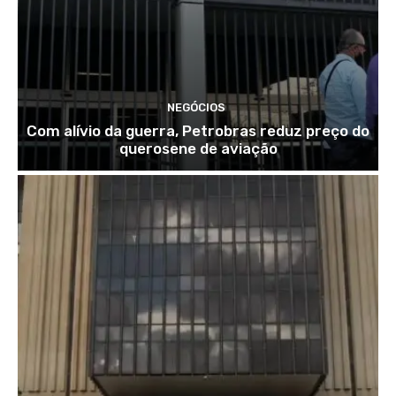
NEGÓCIOS
Com alívio da guerra, Petrobras reduz preço do
querosene de aviação