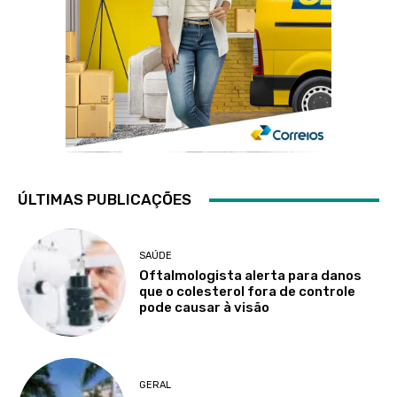
ÚLTIMAS PUBLICAÇÕES
SAÚDE
Oftalmologista alerta para danos
que o colesterol fora de controle
pode causar à visão
GERAL