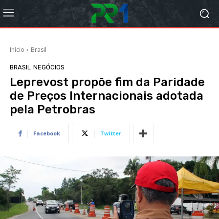
Início
Brasil
BRASIL
NEGÓCIOS
Leprevost propõe fim da Paridade
de Preços Internacionais adotada
pela Petrobras
Facebook
Twitter