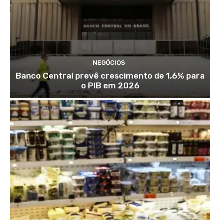
NEGÓCIOS
Banco Central prevê crescimento de 1,6% para
o PIB em 2026