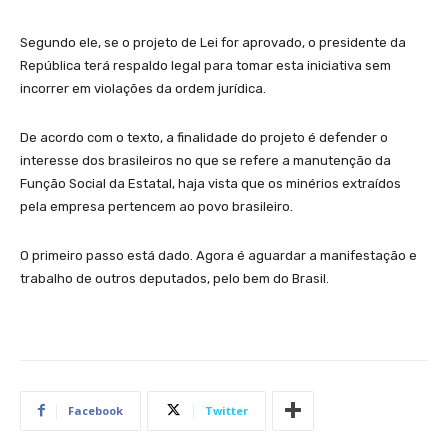
Segundo ele, se o projeto de Lei for aprovado, o presidente da
República terá respaldo legal para tomar esta iniciativa sem
incorrer em violações da ordem jurídica.
De acordo com o texto, a finalidade do projeto é defender o
interesse dos brasileiros no que se refere a manutenção da
Função Social da Estatal, haja vista que os minérios extraídos
pela empresa pertencem ao povo brasileiro.
O primeiro passo está dado. Agora é aguardar a manifestação e
trabalho de outros deputados, pelo bem do Brasil.
Facebook
Twitter