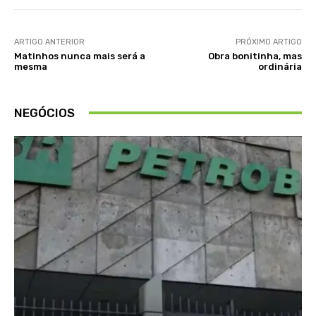
ARTIGO ANTERIOR
PRÓXIMO ARTIGO
Matinhos nunca mais será a
Obra bonitinha, mas
mesma
ordinária
NEGÓCIOS