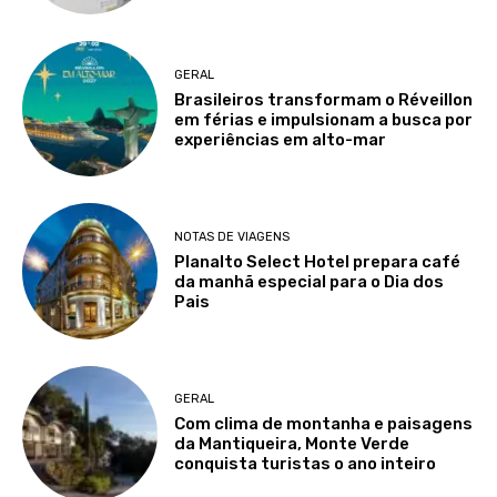
GERAL
Brasileiros transformam o Réveillon
em férias e impulsionam a busca por
experiências em alto-mar
NOTAS DE VIAGENS
Planalto Select Hotel prepara café
da manhã especial para o Dia dos
Pais
GERAL
Com clima de montanha e paisagens
da Mantiqueira, Monte Verde
conquista turistas o ano inteiro