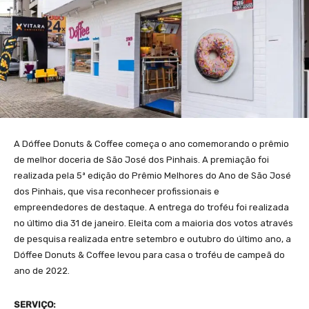
A Dóffee Donuts & Coffee começa o ano comemorando o prêmio
de melhor doceria de São José dos Pinhais. A premiação foi
realizada pela 5ª edição do Prêmio Melhores do Ano de São José
dos Pinhais, que visa reconhecer profissionais e
empreendedores de destaque. A entrega do troféu foi realizada
no último dia 31 de janeiro. Eleita com a maioria dos votos através
de pesquisa realizada entre setembro e outubro do último ano, a
Dóffee Donuts & Coffee levou para casa o troféu de campeã do
ano de 2022.
SERVIÇO: