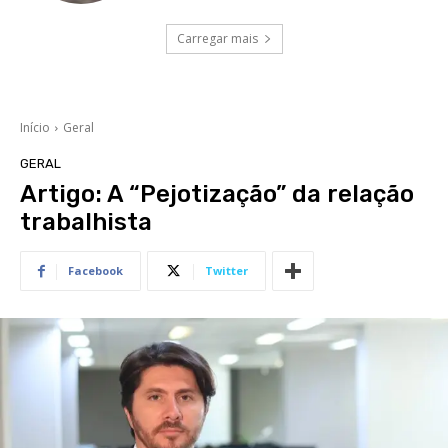
Carregar mais