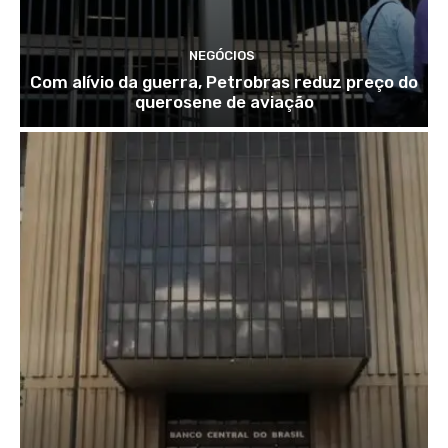
NEGÓCIOS
Com alívio da guerra, Petrobras reduz preço do
querosene de aviação