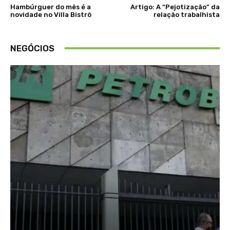
Hambúrguer do mês é a
Artigo: A “Pejotização” da
novidade no Villa Bistrô
relação trabalhista
NEGÓCIOS