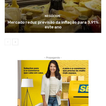
NEGÓCIOS
Mercado reduz previsão da inflação para 3,91%
este ano
- Propaganda -