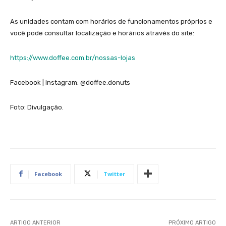
As unidades contam com horários de funcionamentos próprios e
você pode consultar localização e horários através do site:
https://www.doffee.com.br/nossas-lojas
Facebook | Instagram: @doffee.donuts
Foto: Divulgação.
Facebook
Twitter
ARTIGO ANTERIOR
PRÓXIMO ARTIGO