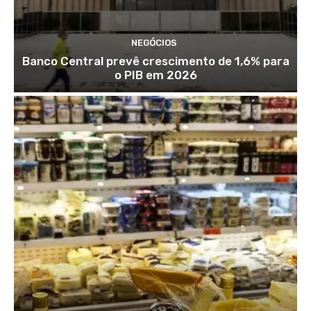
NEGÓCIOS
Banco Central prevê crescimento de 1,6% para
o PIB em 2026