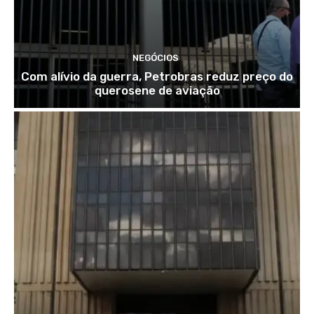
NEGÓCIOS
Com alívio da guerra, Petrobras reduz preço do
querosene de aviação