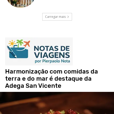
Carregar mais