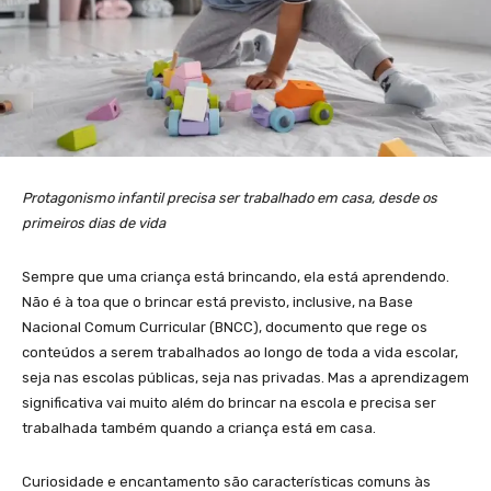
Protagonismo infantil precisa ser trabalhado em casa, desde os
primeiros dias de vida
Sempre que uma criança está brincando, ela está aprendendo.
Não é à toa que o brincar está previsto, inclusive, na Base
Nacional Comum Curricular (BNCC), documento que rege os
conteúdos a serem trabalhados ao longo de toda a vida escolar,
seja nas escolas públicas, seja nas privadas. Mas a aprendizagem
significativa vai muito além do brincar na escola e precisa ser
trabalhada também quando a criança está em casa.
Curiosidade e encantamento são características comuns às