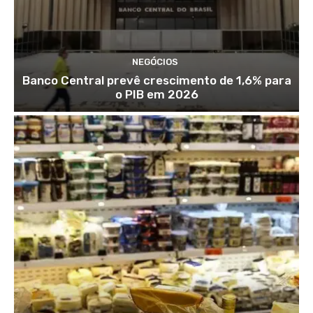
NEGÓCIOS
Banco Central prevê crescimento de 1,6% para
o PIB em 2026