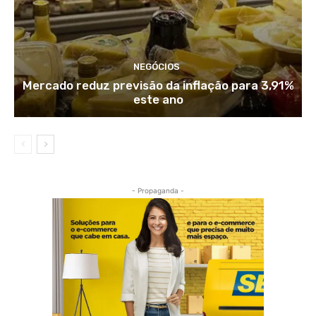
NEGÓCIOS
Mercado reduz previsão da inflação para 3,91%
este ano
- Propaganda -