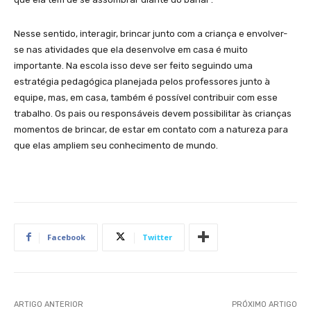
Nesse sentido, interagir, brincar junto com a criança e envolver-
se nas atividades que ela desenvolve em casa é muito
importante. Na escola isso deve ser feito seguindo uma
estratégia pedagógica planejada pelos professores junto à
equipe, mas, em casa, também é possível contribuir com esse
trabalho. Os pais ou responsáveis devem possibilitar às crianças
momentos de brincar, de estar em contato com a natureza para
que elas ampliem seu conhecimento de mundo.
Facebook
Twitter
ARTIGO ANTERIOR
PRÓXIMO ARTIGO