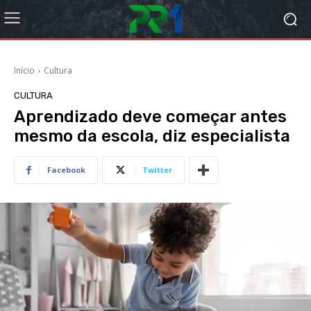
Início
Cultura
CULTURA
Aprendizado deve começar antes
mesmo da escola, diz especialista
Facebook
Twitter