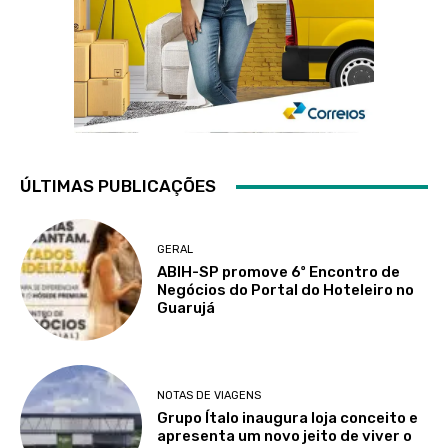
ÚLTIMAS PUBLICAÇÕES
GERAL
ABIH-SP promove 6º Encontro de
Negócios do Portal do Hoteleiro no
Guarujá
NOTAS DE VIAGENS
Grupo Ítalo inaugura loja conceito e
apresenta um novo jeito de viver o