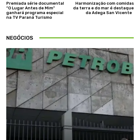
Premiada série documental
Harmonização com comidas
“O Lugar Antes de Mim”
da terra e do mar é destaque
ganhará programa especial
da Adega San Vicente
na TV Paraná Turismo
NEGÓCIOS