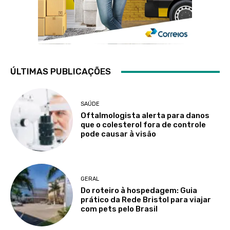
ÚLTIMAS PUBLICAÇÕES
SAÚDE
Oftalmologista alerta para danos
que o colesterol fora de controle
pode causar à visão
GERAL
Do roteiro à hospedagem: Guia
prático da Rede Bristol para viajar
com pets pelo Brasil