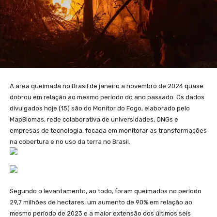
A área queimada no Brasil de janeiro a novembro de 2024 quase
dobrou em relação ao mesmo período do ano passado. Os dados
divulgados hoje (15) são do Monitor do Fogo, elaborado pelo
MapBiomas, rede colaborativa de universidades, ONGs e
empresas de tecnologia, focada em monitorar as transformações
na cobertura e no uso da terra no Brasil.
Segundo o levantamento, ao todo, foram queimados no período
29,7 milhões de hectares, um aumento de 90% em relação ao
mesmo período de 2023 e a maior extensão dos últimos seis