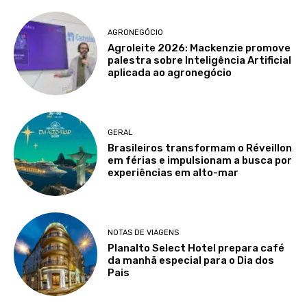
AGRONEGÓCIO
Agroleite 2026: Mackenzie promove
palestra sobre Inteligência Artificial
aplicada ao agronegócio
GERAL
Brasileiros transformam o Réveillon
em férias e impulsionam a busca por
experiências em alto-mar
NOTAS DE VIAGENS
Planalto Select Hotel prepara café
da manhã especial para o Dia dos
Pais