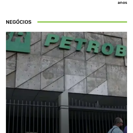
anos
NEGÓCIOS