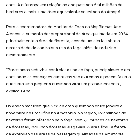
anos. A diferença em relação ao ano passado é 14 milhões de
hectares a mais, uma área equivalente ao estado do Amapá.
Para a coordenadora do Monitor do Fogo do MapBiomas Ane
Alencar, o aumento desproporcional da área queimada em 2024,
principalmente a área de floresta, acende um alerta sobre a
necessidade de controlar o uso do fogo, além de reduzir o
desmatamento.
“Precisamos reduzir e controlar o uso do fogo, principalmente em
anos onde as condições climáticas são extremas e podem fazer o
que seria uma pequena queimada virar um grande incêndio”,
explicou Ane.
Os dados mostram que 57% da área queimada entre janeiro e
novembro no Brasil fica na Amazônia. Na região, 16,9 milhões de
hectares foram afetados pelo fogo, com 7,6 milhões de hectares
de florestas, incluindo florestas alagáveis. A área ficou à frente
da extensão das áreas de pastagem queimadas na Amazônia,