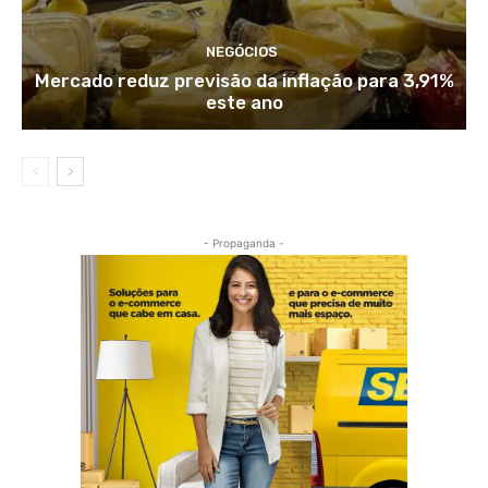
NEGÓCIOS
Mercado reduz previsão da inflação para 3,91%
este ano
- Propaganda -