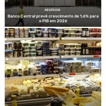
NEGÓCIOS
Banco Central prevê crescimento de 1,6% para
o PIB em 2026