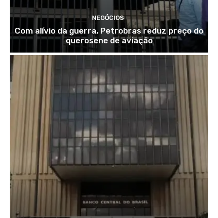
NEGÓCIOS
Com alívio da guerra, Petrobras reduz preço do
querosene de aviação