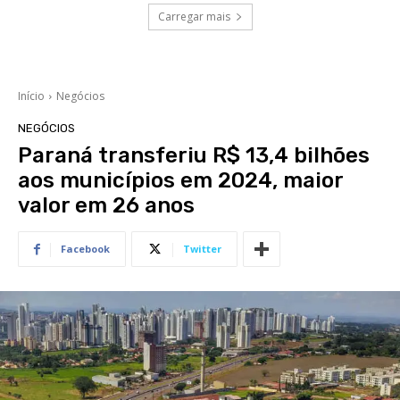
Carregar mais