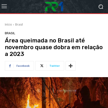
Início
Brasil
BRASIL
Área queimada no Brasil até
novembro quase dobra em relação
a 2023
Facebook
Twitter