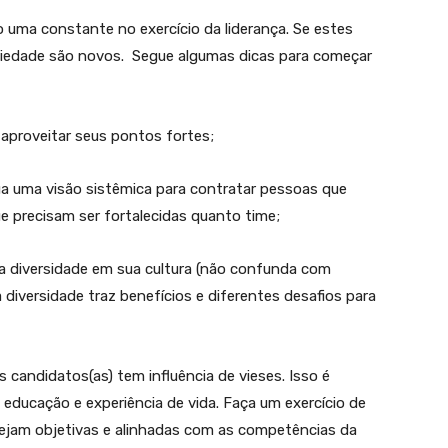
uma constante no exercício da liderança. Se estes
iedade são novos.
Segue algumas dicas para começar
aproveitar seus pontos fortes;
ua uma visão sistêmica para contratar pessoas que
e precisam ser fortalecidas quanto time;
 diversidade em sua cultura (não confunda com
 diversidade traz benefícios e diferentes desafios para
candidatos(as) tem influência de vieses. Isso é
educação e experiência de vida. Faça um exercício de
ejam objetivas e alinhadas com as competências da