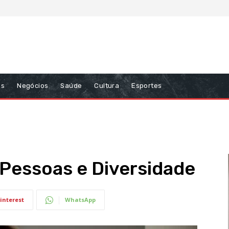
ns
Negócios
Saúde
Cultura
Esportes
 Pessoas e Diversidade
interest
WhatsApp