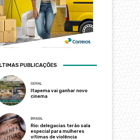
LTIMAS PUBLICAÇÕES
GERAL
Itapema vai ganhar novo
cinema
BRASIL
Rio: delegacias terão sala
especial para mulheres
vítimas de violência