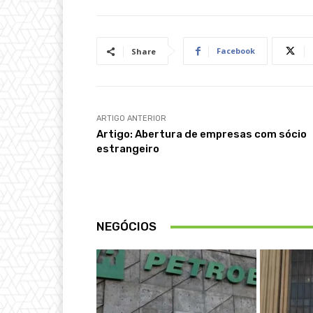
Facebook
Share
ARTIGO ANTERIOR
Artigo: Abertura de empresas com sócio
estrangeiro
NEGÓCIOS