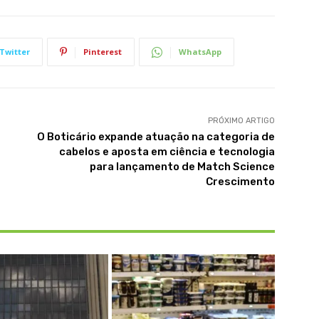
Twitter
Pinterest
WhatsApp
PRÓXIMO ARTIGO
O Boticário expande atuação na categoria de
cabelos e aposta em ciência e tecnologia
para lançamento de Match Science
Crescimento