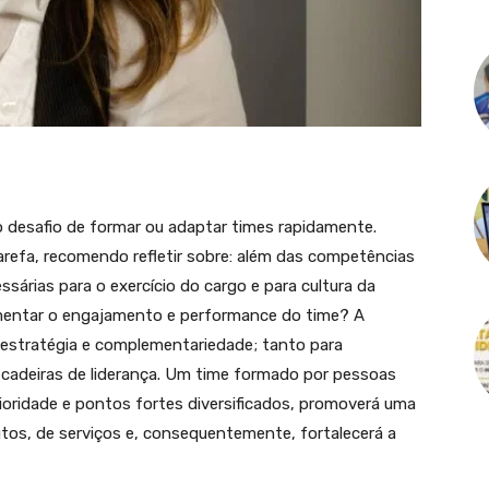
 desafio de formar ou adaptar times rapidamente.
refa, recomendo refletir sobre: além das competências
sárias para o exercício do cargo e para cultura da
mentar o engajamento e performance do time? A
 estratégia e complementariedade; tanto para
cadeiras de liderança. Um time formado por pessoas
ioridade e pontos fortes diversificados, promoverá uma
tos, de serviços e, consequentemente, fortalecerá a