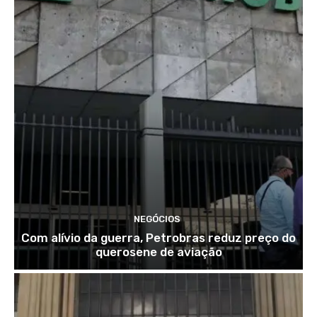
NEGÓCIOS
Com alívio da guerra, Petrobras reduz preço do
querosene de aviação