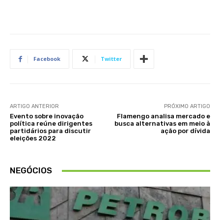
Facebook
Twitter
ARTIGO ANTERIOR
PRÓXIMO ARTIGO
Evento sobre inovação
Flamengo analisa mercado e
política reúne dirigentes
busca alternativas em meio à
partidários para discutir
ação por dívida
eleições 2022
NEGÓCIOS