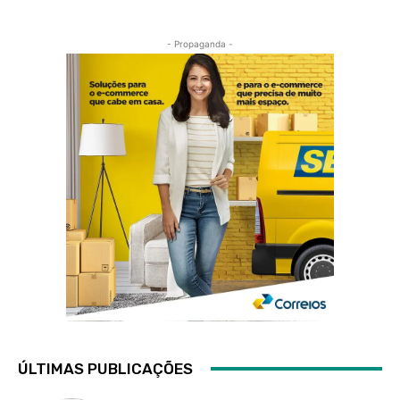
- Propaganda -
ÚLTIMAS PUBLICAÇÕES