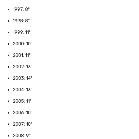
1997: 8º
1998: 8º
1999: 11º
2000: 10º
2001: 11º
2002: 13º
2003: 14º
2004: 13º
2005: 11º
2006: 10º
2007: 10º
2008: 9º