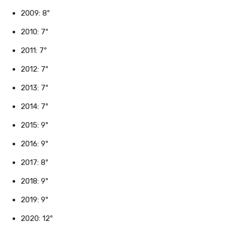
2009: 8º
2010: 7º
2011: 7º
2012: 7º
2013: 7º
2014: 7º
2015: 9º
2016: 9º
2017: 8º
2018: 9º
2019: 9º
2020: 12º