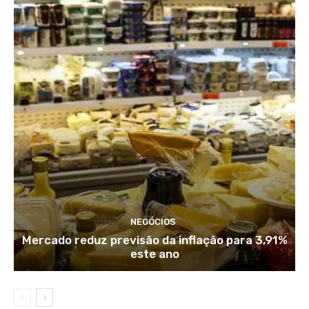
NEGÓCIOS
Mercado reduz previsão da inflação para 3,91%
este ano