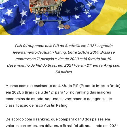
País foi superado pelo PIB da Austrália em 2021, segundo
levantamento da Austin Rating. Entre 2010 e 2014, Brasil se
manteve na 7ª posição e, desde 2020 está fora do top 10.
Desempenho do PIB do Brasil em 2021 fica em 21º em ranking com
34 países
Mesmo com o crescimento de 4,6% do PIB (Produto Interno Bruto)
em 2021, o Brasil caiu de 12º para 13º no ranking das maiores
economias do mundo, segundo levantamento da agência de
classificação de risco Austin Rating.
De acordo com o ranking, que compara o PIB dos países em
valores correntes, em dólares, o Brasil foi ultrapassado em 2021