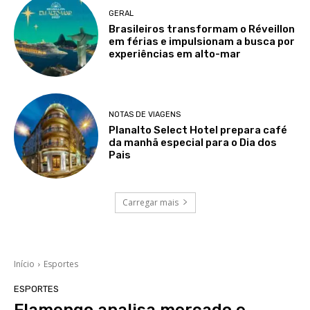
GERAL
Brasileiros transformam o Réveillon
em férias e impulsionam a busca por
experiências em alto-mar
NOTAS DE VIAGENS
Planalto Select Hotel prepara café
da manhã especial para o Dia dos
Pais
Carregar mais