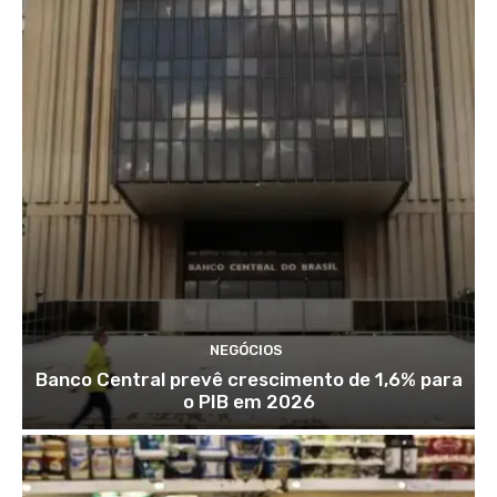
NEGÓCIOS
Banco Central prevê crescimento de 1,6% para
o PIB em 2026