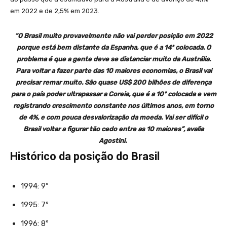
em 2022 e de 2,5% em 2023.
“O Brasil muito provavelmente não vai perder posição em 2022
porque está bem distante da Espanha, que é a 14ª colocada. O
problema é que a gente deve se distanciar muito da Austrália.
Para voltar a fazer parte das 10 maiores economias, o Brasil vai
precisar remar muito. São quase US$ 200 bilhões de diferença
para o país poder ultrapassar a Coreia, que é a 10º colocada e vem
registrando crescimento constante nos últimos anos, em torno
de 4%, e com pouca desvalorização da moeda. Vai ser difícil o
Brasil voltar a figurar tão cedo entre as 10 maiores”, avalia
Agostini.
Histórico da posição do Brasil
1994: 9º
1995: 7º
1996: 8º