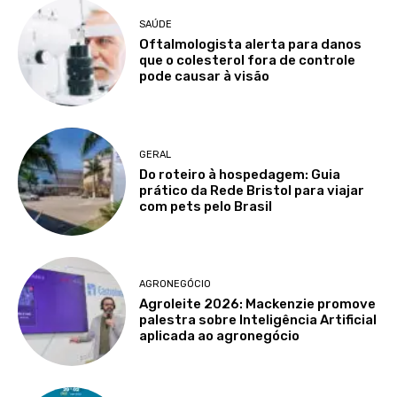
SAÚDE
Oftalmologista alerta para danos
que o colesterol fora de controle
pode causar à visão
GERAL
Do roteiro à hospedagem: Guia
prático da Rede Bristol para viajar
com pets pelo Brasil
AGRONEGÓCIO
Agroleite 2026: Mackenzie promove
palestra sobre Inteligência Artificial
aplicada ao agronegócio