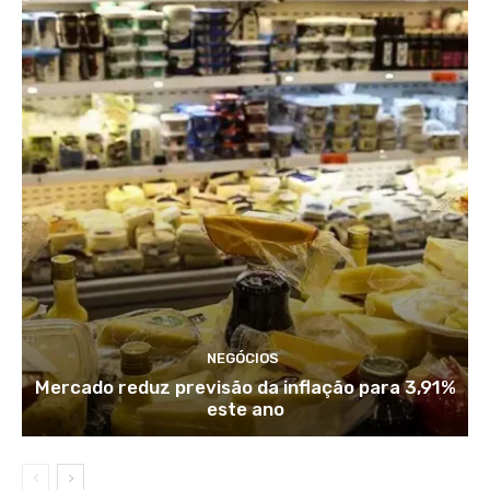
NEGÓCIOS
Mercado reduz previsão da inflação para 3,91%
este ano