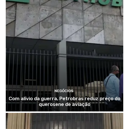
NEGÓCIOS
Com alívio da guerra, Petrobras reduz preço do
querosene de aviação