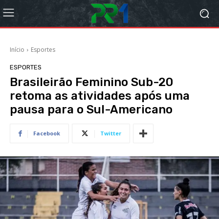
Início
Esportes
ESPORTES
Brasileirão Feminino Sub-20
retoma as atividades após uma
pausa para o Sul-Americano
Facebook
Twitter