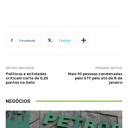
Facebook
Twitter
ARTIGO ANTERIOR
PRÓXIMO ARTIGO
Políticos e entidades
Mais 10 pessoas condenadas
criticam corte de 0,25
pelo STF pelo ato de 8 de
pontos na Selic
janeiro
NEGÓCIOS