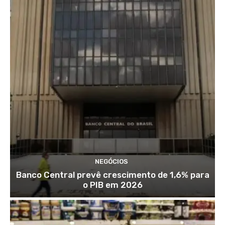
NEGÓCIOS
Banco Central prevê crescimento de 1,6% para
o PIB em 2026