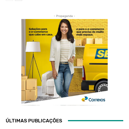
- Propaganda -
ÚLTIMAS PUBLICAÇÕES