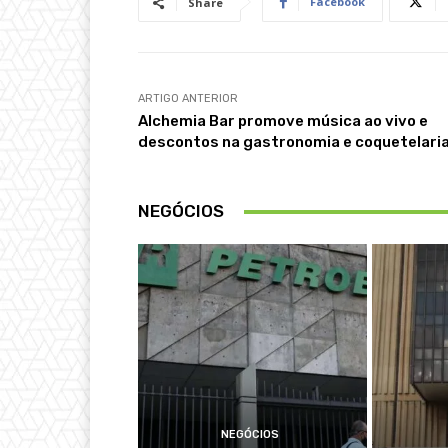
Facebook
Share
ARTIGO ANTERIOR
Alchemia Bar promove música ao vivo e
descontos na gastronomia e coquetelari
NEGÓCIOS
NEGÓCIOS