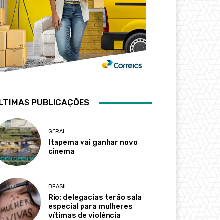
LTIMAS PUBLICAÇÕES
GERAL
Itapema vai ganhar novo
cinema
BRASIL
Rio: delegacias terão sala
especial para mulheres
vítimas de violência