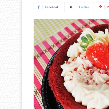
Facebook
Twitter
P