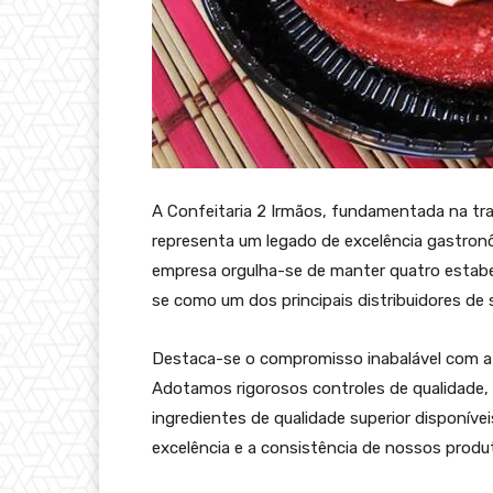
A Confeitaria 2 Irmãos, fundamentada na trad
representa um legado de excelência gastron
empresa orgulha-se de manter quatro estabe
se como um dos principais distribuidores de s
Destaca-se o compromisso inabalável com a 
Adotamos rigorosos controles de qualidade, 
ingredientes de qualidade superior disponív
excelência e a consistência de nossos produ