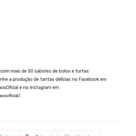
com mais de 50 sabores de bolos e tortas:
anhe a produção de tantas delícias no Facebook em
osOficial e no Instagram em
soficial/.