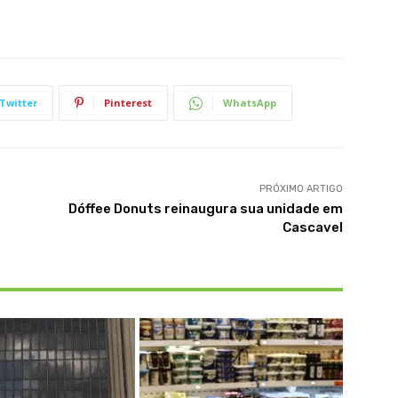
Twitter
Pinterest
WhatsApp
PRÓXIMO ARTIGO
Dóffee Donuts reinaugura sua unidade em
Cascavel