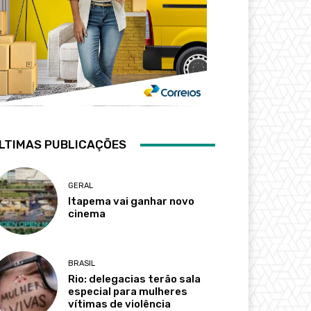
LTIMAS PUBLICAÇÕES
GERAL
Itapema vai ganhar novo
cinema
BRASIL
Rio: delegacias terão sala
especial para mulheres
vítimas de violência