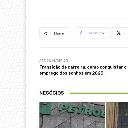
Facebook
Share
ARTIGO ANTERIOR
Transição de carreira: como conquistar o
emprego dos sonhos em 2023
NEGÓCIOS