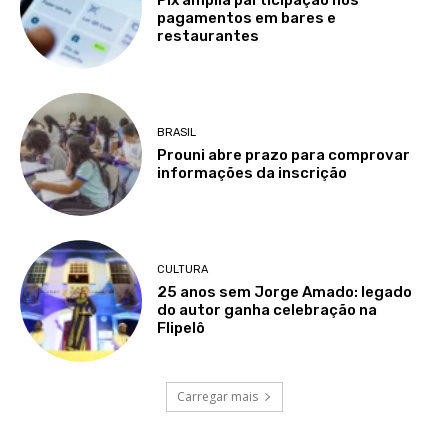
pagamentos em bares e
restaurantes
BRASIL
Prouni abre prazo para comprovar
informações da inscrição
CULTURA
25 anos sem Jorge Amado: legado
do autor ganha celebração na
Flipelô
Carregar mais