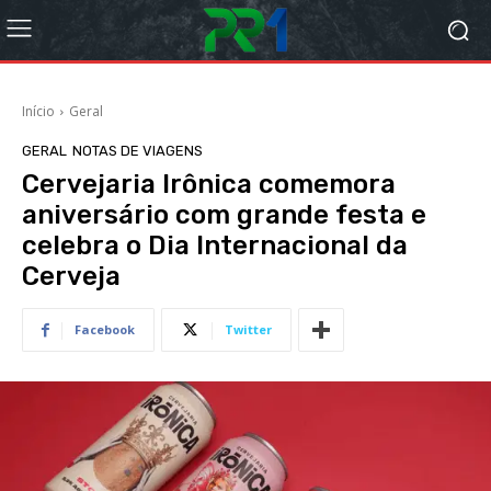
Início
Geral
GERAL
NOTAS DE VIAGENS
Cervejaria Irônica comemora
aniversário com grande festa e
celebra o Dia Internacional da
Cerveja
Facebook
Twitter