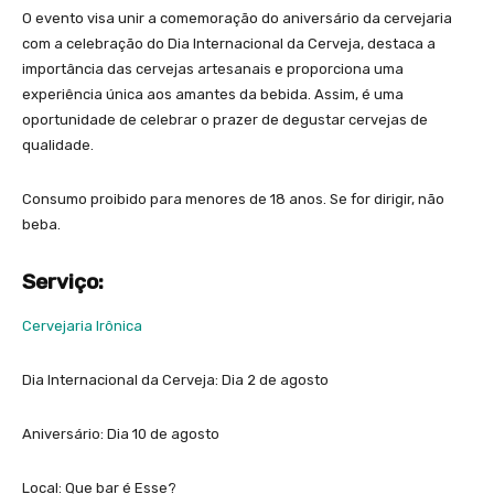
O evento visa unir a comemoração do aniversário da cervejaria
com a celebração do Dia Internacional da Cerveja, destaca a
importância das cervejas artesanais e proporciona uma
experiência única aos amantes da bebida. Assim, é uma
oportunidade de celebrar o prazer de degustar cervejas de
qualidade.
Consumo proibido para menores de 18 anos. Se for dirigir, não
beba.
Serviço:
Cervejaria Irônica
Dia Internacional da Cerveja: Dia 2 de agosto
Aniversário: Dia 10 de agosto
Local: Que bar é Esse?