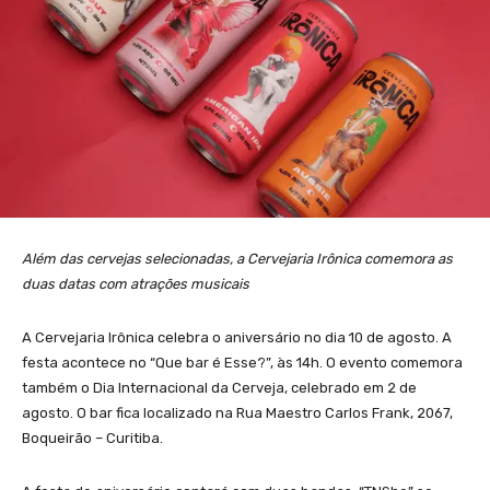
Além das cervejas selecionadas, a Cervejaria Irônica comemora as
duas datas com atrações musicais
A Cervejaria Irônica celebra o aniversário no dia 10 de agosto. A
festa acontece no “Que bar é Esse?”, às 14h. O evento comemora
também o Dia Internacional da Cerveja, celebrado em 2 de
agosto. O bar fica localizado na Rua Maestro Carlos Frank, 2067,
Boqueirão – Curitiba.