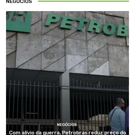
NEGÓCIOS
NEGÓCIOS
Com alívio da guerra, Petrobras reduz preço do