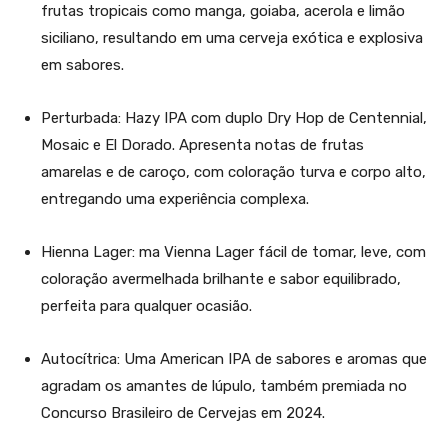
frutas tropicais como manga, goiaba, acerola e limão
siciliano, resultando em uma cerveja exótica e explosiva
em sabores.
Perturbada: Hazy IPA com duplo Dry Hop de Centennial,
Mosaic e El Dorado. Apresenta notas de frutas
amarelas e de caroço, com coloração turva e corpo alto,
entregando uma experiência complexa.
Hienna Lager: ma Vienna Lager fácil de tomar, leve, com
coloração avermelhada brilhante e sabor equilibrado,
perfeita para qualquer ocasião.
Autocítrica: Uma American IPA de sabores e aromas que
agradam os amantes de lúpulo, também premiada no
Concurso Brasileiro de Cervejas em 2024.