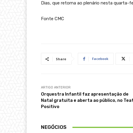
Dias, que retorna ao plenário nesta quarta-f
Fonte CMC
Facebook
Share
ARTIGO ANTERIOR
Orquestra Infantil faz apresentação de
Natal gratuita e aberta ao público, no Tea
Positivo
NEGÓCIOS