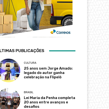
LTIMAS PUBLICAÇÕES
CULTURA
25 anos sem Jorge Amado:
legado do autor ganha
celebração na Flipelô
BRASIL
Lei Maria da Penha completa
20 anos entre avanços e
desafios