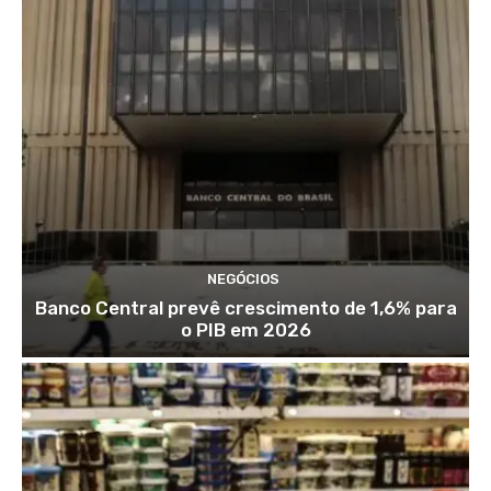
NEGÓCIOS
Banco Central prevê crescimento de 1,6% para
o PIB em 2026