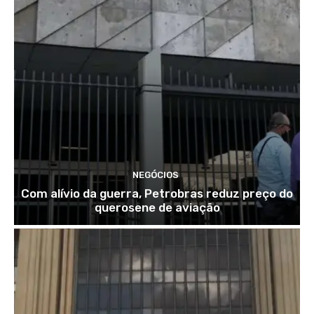
NEGÓCIOS
Com alívio da guerra, Petrobras reduz preço do
querosene de aviação