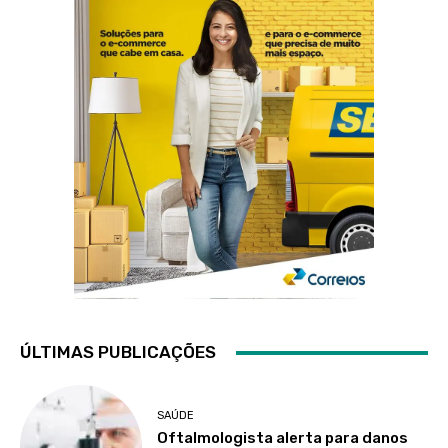
ÚLTIMAS PUBLICAÇÕES
SAÚDE
Oftalmologista alerta para danos