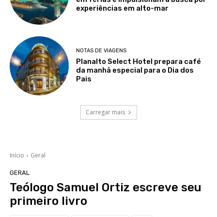
experiências em alto-mar
NOTAS DE VIAGENS
Planalto Select Hotel prepara café
da manhã especial para o Dia dos
Pais
Carregar mais