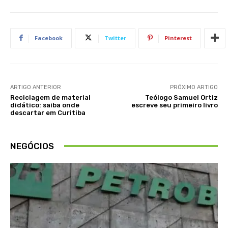
Facebook
Twitter
Pinterest
ARTIGO ANTERIOR
PRÓXIMO ARTIGO
Reciclagem de material
Teólogo Samuel Ortiz
didático: saiba onde
escreve seu primeiro livro
descartar em Curitiba
NEGÓCIOS