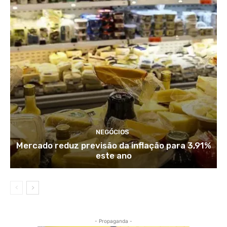
NEGÓCIOS
Mercado reduz previsão da inflação para 3,91%
este ano
- Propaganda -