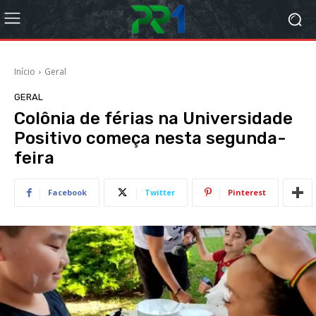
Início
Geral
GERAL
Colônia de férias na Universidade
Positivo começa nesta segunda-
feira
Facebook
Twitter
Pinterest