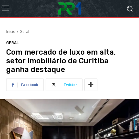
Início
Geral
GERAL
Com mercado de luxo em alta,
setor imobiliário de Curitiba
ganha destaque
Facebook
Twitter