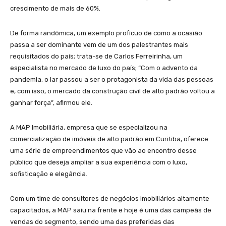
crescimento de mais de 60%.
De forma randômica, um exemplo profícuo de como a ocasião
passa a ser dominante vem de um dos palestrantes mais
requisitados do país; trata-se de Carlos Ferreirinha, um
especialista no mercado de luxo do país; “Com o advento da
pandemia, o lar passou a ser o protagonista da vida das pessoas
e, com isso, o mercado da construção civil de alto padrão voltou a
ganhar força”, afirmou ele.
A MAP Imobiliária, empresa que se especializou na
comercialização de imóveis de alto padrão em Curitiba, oferece
uma série de empreendimentos que vão ao encontro desse
público que deseja ampliar a sua experiência com o luxo,
sofisticação e elegância.
Com um time de consultores de negócios imobiliários altamente
capacitados, a MAP saiu na frente e hoje é uma das campeãs de
vendas do segmento, sendo uma das preferidas das