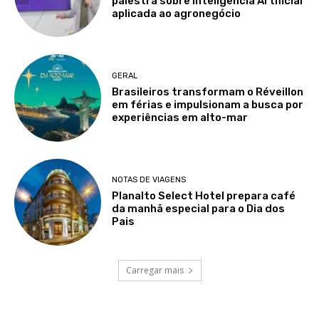
palestra sobre Inteligência Artificial
aplicada ao agronegócio
GERAL
Brasileiros transformam o Réveillon
em férias e impulsionam a busca por
experiências em alto-mar
NOTAS DE VIAGENS
Planalto Select Hotel prepara café
da manhã especial para o Dia dos
Pais
Carregar mais