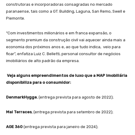
construtoras e incorporadoras consagradas no mercado
paranaense, tais como a GT. Building, Laguna, San Remo, Swell e
Piemonte.
“Com investimentos milionários e em franca expansão, o
segmento premium da construção civil vai aquecer ainda mais a
economia dos próximos anos e, ao que tudo indica, veio para
ficar”, enfatiza Luiz C. Belletti, personal consultor de negócios
imobiliários de alto padrão da empresa.
Veja alguns empreendimentos de luxo que a MAP Imobiliária
disponibiliza para o consumidor:
DenmarkHygge
, (entrega prevista para agosto de 2022);
Mai Terraces
, (entrega prevista para setembro de 2022);
AGE 360
(entrega prevista para janeiro de 2024);