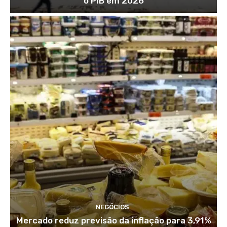
o PIB em 2026
NEGÓCIOS
Mercado reduz previsão da inflação para 3,91%