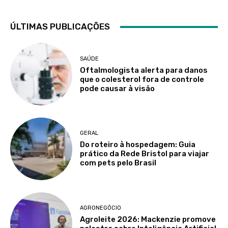
ÚLTIMAS PUBLICAÇÕES
SAÚDE
Oftalmologista alerta para danos
que o colesterol fora de controle
pode causar à visão
GERAL
Do roteiro à hospedagem: Guia
prático da Rede Bristol para viajar
com pets pelo Brasil
AGRONEGÓCIO
Agroleite 2026: Mackenzie promove