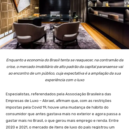
Enquanto a economia do Brasil tenta se reaquecer, na contramão da
crise, o mercado imobiliário de alto padrão da capital paranaense vai
ao encontro de um público, cuja expectativa é a ampliação da sua
experiência com o luxo
Especialistas, referendados pela Associação Brasileira das
Empresas de Luxo – Abrael, afirmam que, com as restrições
impostas pela Covid 19, houve uma mudança de hábito do
consumidor que antes gastava mais no exterior e agora passa a
gastar mais no Brasil, o que gerou mais emprego e renda. Entre
2020 e 2021, o mercado de itens de luxo do país registrou um