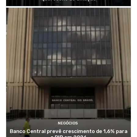
NEGÓCIOS
Banco Central prevê crescimento de 1,6% para