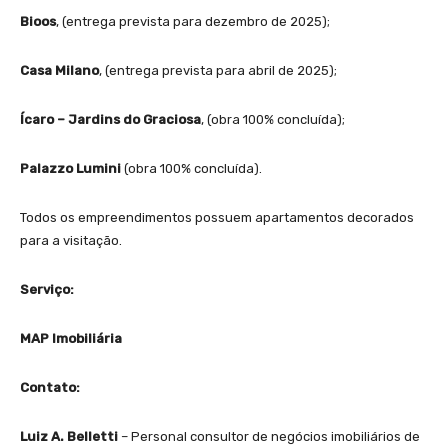
Bioos
, (entrega prevista para dezembro de 2025);
Casa Milano
, (entrega prevista para abril de 2025);
Ícaro – Jardins do Graciosa
, (obra 100% concluída);
Palazzo Lumini
(obra 100% concluída).
Todos os empreendimentos possuem apartamentos decorados
para a visitação.
Serviço:
MAP Imobiliária
Contato:
Luiz A. Belletti
– Personal consultor de negócios imobiliários de