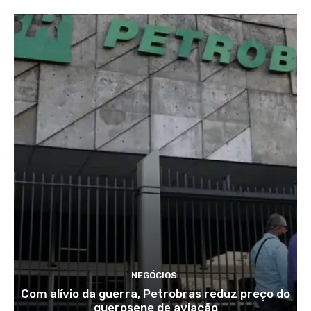
NEGÓCIOS
Com alívio da guerra, Petrobras reduz preço do
querosene de aviação