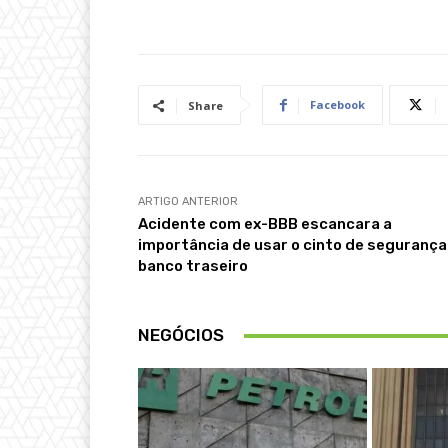
Facebook
Share
ARTIGO ANTERIOR
Acidente com ex-BBB escancara a
importância de usar o cinto de segurança
banco traseiro
NEGÓCIOS