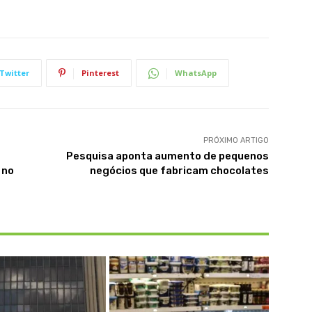
Twitter
Pinterest
WhatsApp
PRÓXIMO ARTIGO
Pesquisa aponta aumento de pequenos
 no
negócios que fabricam chocolates