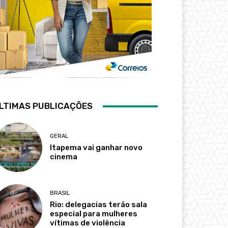
LTIMAS PUBLICAÇÕES
GERAL
Itapema vai ganhar novo
cinema
BRASIL
Rio: delegacias terão sala
especial para mulheres
vítimas de violência