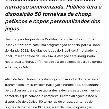
narração sincronizada. Público terá à
disposição 50 torneiras de chopp,
petiscos e copos personalizados dos
jogos
Um dos grandes points de Curitiba, o complexo Gastronômico
Itupava 1299 está com uma programação especial para a Copa
do Mundo 2022. Nos dias de jogos do Brasil, será instalado no
local um mega telão de 6m x 5m. A atração será inaugurada
nesta quarta-feira, 24/11, na estreia da Seleção Brasileira contra
a Sérvia, às 16h.
Além do telão, todos os outros jogos do mundial do Catar serão
transmitidos em 15 tvs com narração sincronizada, espalhadas
pelos diversos bares, restaurantes e demais estabelecimentos
comerciais que compõe o complexo. Outras atrações estão à
disposição do público: 50 torneiras de chopp, centenas de
opções de petiscos e 10 bares, além de uma programação