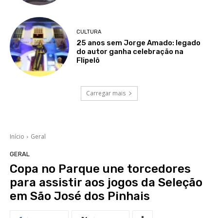
CULTURA
25 anos sem Jorge Amado: legado
do autor ganha celebração na
Flipelô
Carregar mais