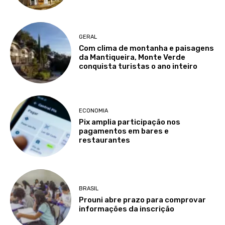
GERAL
Com clima de montanha e paisagens
da Mantiqueira, Monte Verde
conquista turistas o ano inteiro
ECONOMIA
Pix amplia participação nos
pagamentos em bares e
restaurantes
BRASIL
Prouni abre prazo para comprovar
informações da inscrição