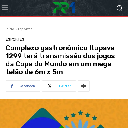
Início
Esportes
ESPORTES
Complexo gastronômico Itupava
1299 terá transmissão dos jogos
da Copa do Mundo em um mega
telão de 6m x 5m
Facebook
Twitter