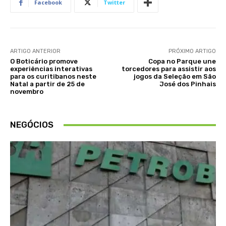
Facebook
Twitter
ARTIGO ANTERIOR
PRÓXIMO ARTIGO
O Boticário promove
Copa no Parque une
experiências interativas
torcedores para assistir aos
para os curitibanos neste
jogos da Seleção em São
Natal a partir de 25 de
José dos Pinhais
novembro
NEGÓCIOS