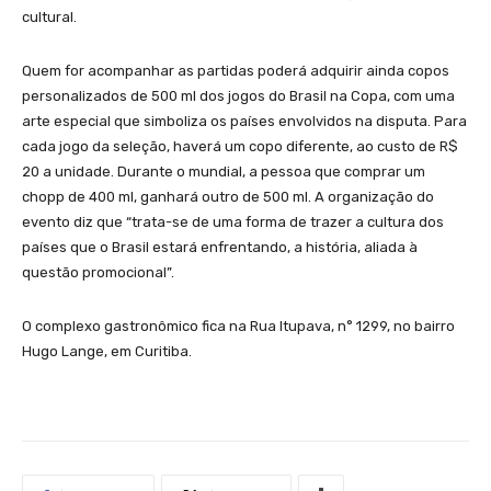
cultural.
Quem for acompanhar as partidas poderá adquirir ainda copos
personalizados de 500 ml dos jogos do Brasil na Copa, com uma
arte especial que simboliza os países envolvidos na disputa. Para
cada jogo da seleção, haverá um copo diferente, ao custo de R$
20 a unidade. Durante o mundial, a pessoa que comprar um
chopp de 400 ml, ganhará outro de 500 ml. A organização do
evento diz que “trata-se de uma forma de trazer a cultura dos
países que o Brasil estará enfrentando, a história, aliada à
questão promocional”.
O complexo gastronômico fica na Rua Itupava, n° 1299, no bairro
Hugo Lange, em Curitiba.