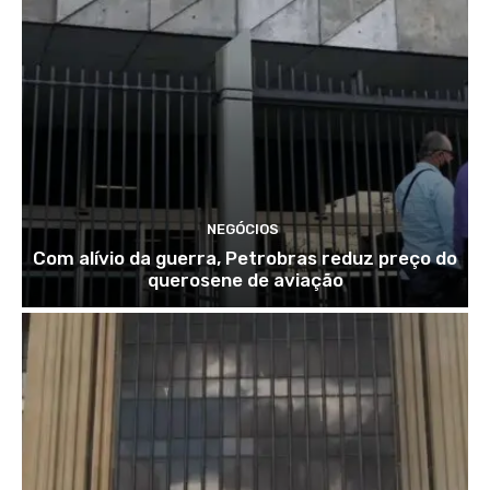
NEGÓCIOS
Com alívio da guerra, Petrobras reduz preço do
querosene de aviação