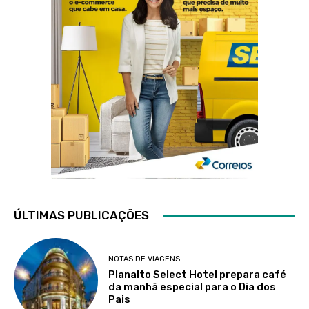
ÚLTIMAS PUBLICAÇÕES
NOTAS DE VIAGENS
Planalto Select Hotel prepara café
da manhã especial para o Dia dos
Pais