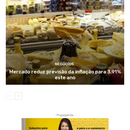
NEGÓCIOS
Mercado reduz previsão da inflação para 3,91%
este ano
- Propaganda -