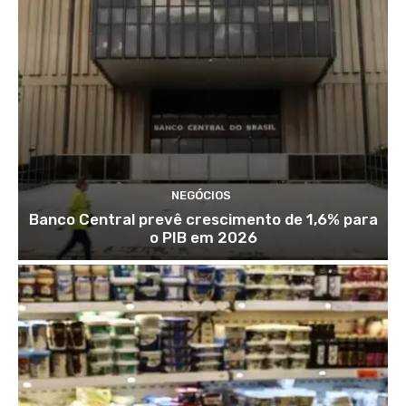
NEGÓCIOS
Banco Central prevê crescimento de 1,6% para
o PIB em 2026