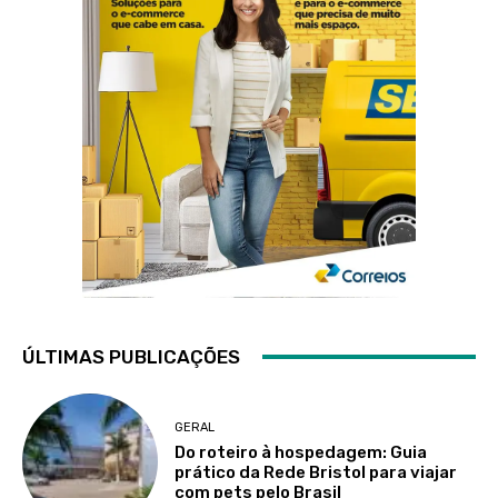
ÚLTIMAS PUBLICAÇÕES
GERAL
Do roteiro à hospedagem: Guia
prático da Rede Bristol para viajar
com pets pelo Brasil