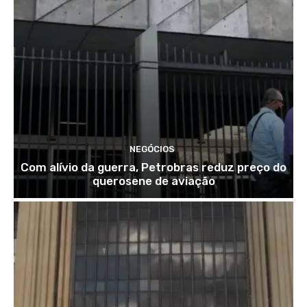
NEGÓCIOS
Com alívio da guerra, Petrobras reduz preço do
querosene de aviação