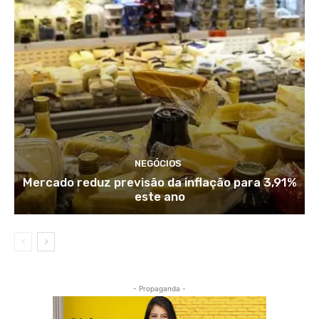
NEGÓCIOS
Mercado reduz previsão da inflação para 3,91%
este ano
- Propaganda -