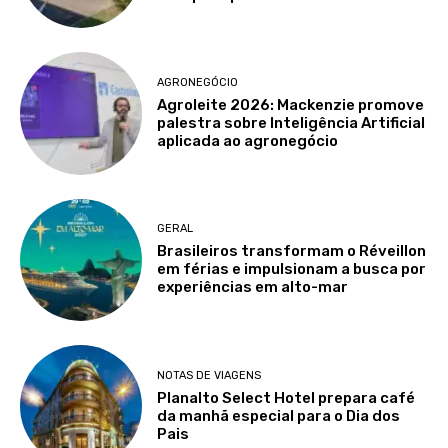
AGRONEGÓCIO
Agroleite 2026: Mackenzie promove
palestra sobre Inteligência Artificial
aplicada ao agronegócio
GERAL
Brasileiros transformam o Réveillon
em férias e impulsionam a busca por
experiências em alto-mar
NOTAS DE VIAGENS
Planalto Select Hotel prepara café
da manhã especial para o Dia dos
Pais