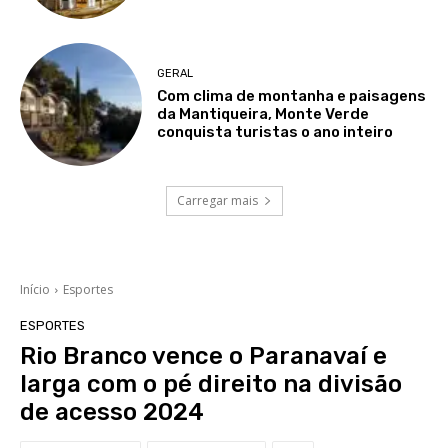
GERAL
Com clima de montanha e paisagens
da Mantiqueira, Monte Verde
conquista turistas o ano inteiro
Carregar mais