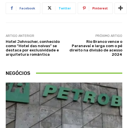
Facebook
Twitter
Pinterest
ARTIGO ANTERIOR
PRÓXIMO ARTIGO
Hotel Johnscher, conhecido
Rio Branco vence o
como “Hotel das noivas” se
Paranavaí e larga com o pé
destaca por exclusividade e
direito na divisão de acesso
arquitetura romântica
2024
NEGÓCIOS