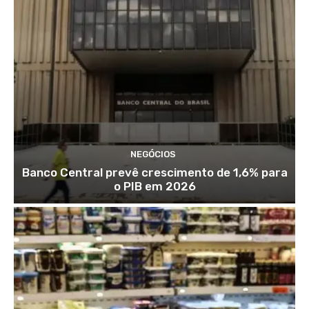
NEGÓCIOS
Banco Central prevê crescimento de 1,6% para
o PIB em 2026