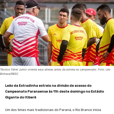
Técnico Fahel Junior orienta seus atletas antes da estreia no campeonato. Foto: Léo
Binhara/RBSC
Leão da Estradinha estreia na divisão de acesso do
Campeonato Paranaense às 11h deste domingo no Estádio
Gigante do Itiberê
Um dos times mais tradicionais do Paraná, o Rio Branco inicia