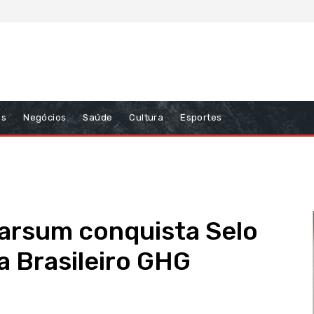
ns
Negócios
Saúde
Cultura
Esportes
arsum conquista Selo
 Brasileiro GHG