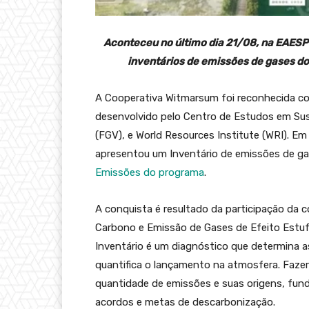
Aconteceu no último dia 21/08, na EAESP
inventários de emissões de gases do
A Cooperativa Witmarsum foi reconhecida co
desenvolvido pelo Centro de Estudos em Sus
(FGV), e World Resources Institute (WRI). Em
apresentou um Inventário de emissões de ga
Emissões do programa
.
A conquista é resultado da participação da c
Carbono e Emissão de Gases de Efeito Estuf
Inventário é um diagnóstico que determina a
quantifica o lançamento na atmosfera. Fazer 
quantidade de emissões e suas origens, fu
acordos e metas de descarbonização.