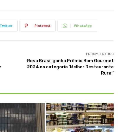
Twitter
Pinterest
WhatsApp
PRÓXIMO ARTIGO
Rosa Brasil ganha Prêmio Bom Gourmet
m
2024 na categoria ‘Melhor Restaurante
Rural’