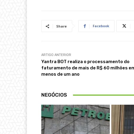
Facebook
Share
ARTIGO ANTERIOR
Yantra BOT realiza o processamento do
faturamento de mais de R$ 60 milhões e
menos de um ano
NEGÓCIOS