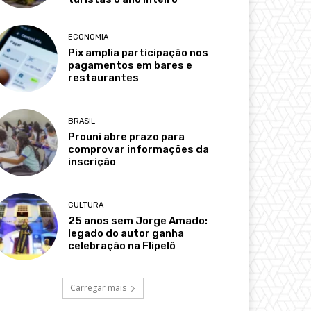
ECONOMIA
Pix amplia participação nos
pagamentos em bares e
restaurantes
BRASIL
Prouni abre prazo para
comprovar informações da
inscrição
CULTURA
25 anos sem Jorge Amado:
legado do autor ganha
celebração na Flipelô
Carregar mais