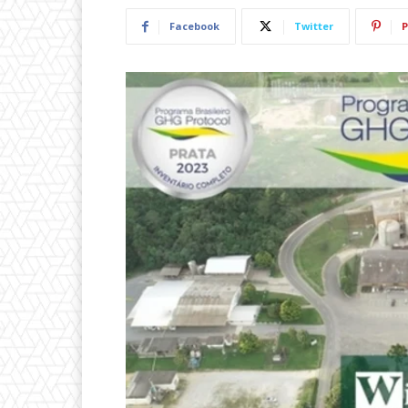
Facebook
Twitter
P