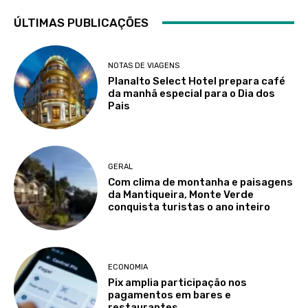
ÚLTIMAS PUBLICAÇÕES
NOTAS DE VIAGENS
Planalto Select Hotel prepara café
da manhã especial para o Dia dos
Pais
GERAL
Com clima de montanha e paisagens
da Mantiqueira, Monte Verde
conquista turistas o ano inteiro
ECONOMIA
Pix amplia participação nos
pagamentos em bares e
restaurantes