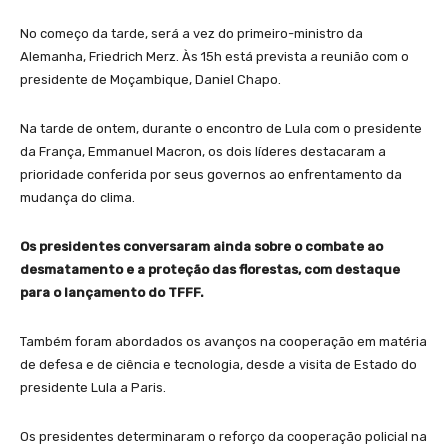
No começo da tarde, será a vez do primeiro-ministro da
Alemanha, Friedrich Merz. Às 15h está prevista a reunião com o
presidente de Moçambique, Daniel Chapo.
Na tarde de ontem, durante o encontro de Lula com o presidente
da França, Emmanuel Macron, os dois líderes destacaram a
prioridade conferida por seus governos ao enfrentamento da
mudança do clima.
Os presidentes conversaram ainda sobre o combate ao
desmatamento e a proteção das florestas, com destaque
para o lançamento do TFFF.
Também foram abordados os avanços na cooperação em matéria
de defesa e de ciência e tecnologia, desde a visita de Estado do
presidente Lula a Paris.
Os presidentes determinaram o reforço da cooperação policial na