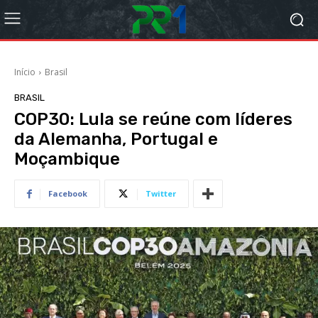
Início
Brasil
BRASIL
COP30: Lula se reúne com líderes
da Alemanha, Portugal e
Moçambique
Facebook
Twitter