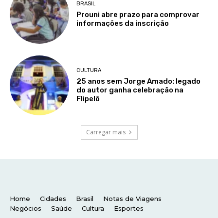
Home
Cidades
Brasil
Notas de Viagens
Negócios
Saúde
Cultura
Esportes