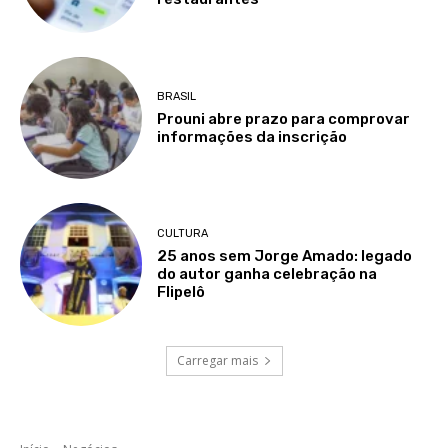
BRASIL
Prouni abre prazo para comprovar
informações da inscrição
CULTURA
25 anos sem Jorge Amado: legado
do autor ganha celebração na
Flipelô
Carregar mais