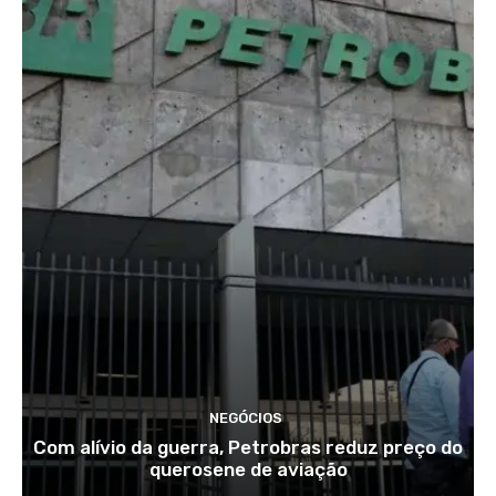
NEGÓCIOS
Com alívio da guerra, Petrobras reduz preço do
querosene de aviação