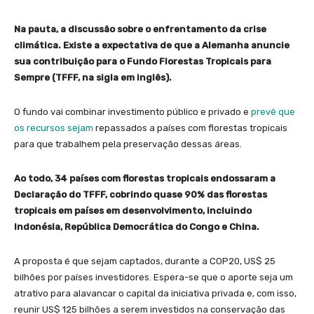
Na pauta, a discussão sobre o enfrentamento da crise
climática. Existe a expectativa de que a Alemanha anuncie
sua contribuição para o Fundo Florestas Tropicais para
Sempre (TFFF, na sigla em inglês).
O fundo vai combinar investimento público e privado e
prevê que
os recursos sejam
repassados a países com florestas tropicais
para que trabalhem pela preservação dessas áreas.
Ao todo, 34 países com florestas tropicais endossaram a
Declaração do TFFF, cobrindo quase 90% das florestas
tropicais em países em desenvolvimento, incluindo
Indonésia, República Democrática do Congo e China.
A proposta é que sejam captados, durante a COP20, US$ 25
bilhões por países investidores. Espera-se que o aporte seja um
atrativo para alavancar o capital da iniciativa privada e, com isso,
reunir US$ 125 bilhões a serem investidos na conservação das