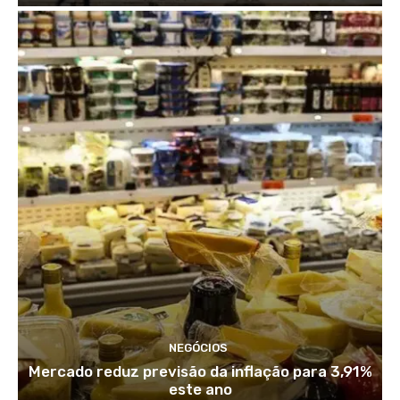
NEGÓCIOS
Mercado reduz previsão da inflação para 3,91%
este ano