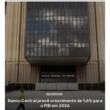
NEGÓCIOS
Banco Central prevê crescimento de 1,6% para
o PIB em 2026