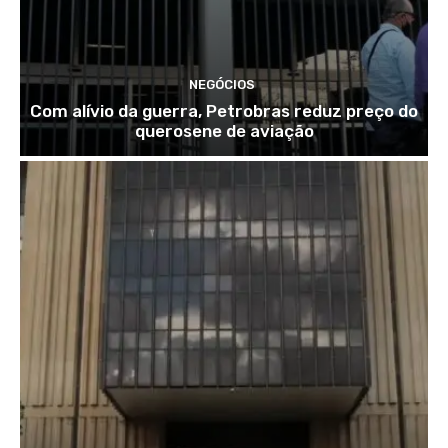
NEGÓCIOS
Com alívio da guerra, Petrobras reduz preço do
querosene de aviação