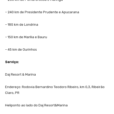
– 240 km de Presidente Prudente e Apucarana
– 185 km de Londrina
– 150 km de Marília e Bauru
– 45 km de Ourinhos
Serviço:
Daj Resort & Marina
Endereço: Rodovia Bernardino Teodoro Ribeiro, km 0,3, Ribeirão
Claro, PR
Heliponto ao lado do Daj Resort&Marina