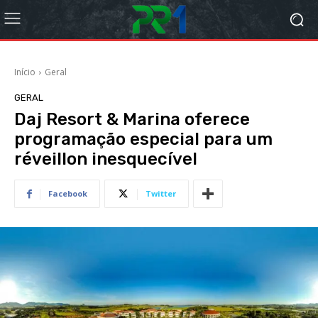
Início
Geral
GERAL
Daj Resort & Marina oferece
programação especial para um
réveillon inesquecível
Facebook
Twitter