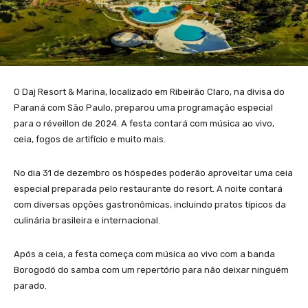
O Daj Resort & Marina, localizado em Ribeirão Claro, na divisa do
Paraná com São Paulo, preparou uma programação especial
para o réveillon de 2024. A festa contará com música ao vivo,
ceia, fogos de artifício e muito mais.
No dia 31 de dezembro os hóspedes poderão aproveitar uma ceia
especial preparada pelo restaurante do resort. A noite contará
com diversas opções gastronômicas, incluindo pratos típicos da
culinária brasileira e internacional.
Após a ceia, a festa começa com música ao vivo com a banda
Borogodó do samba com um repertório para não deixar ninguém
parado.