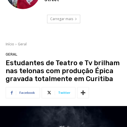
Carregar mais