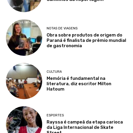
NOTAS DE VIAGENS
Obra sobre produtos de origem do
Paraná é finalista de prêmio mundial
de gastronomia
CULTURA
Memória é fundamental na
literatura, diz escritor Milton
Hatoum
ESPORTES
Rayssa é campeã da etapa carioca
da Liga Internacional de Skate
Street