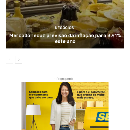
NEGÓCIOS
Mercado reduz previsão da inflação para 3,91%
este ano
- Propaganda -