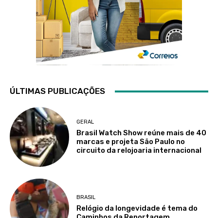
ÚLTIMAS PUBLICAÇÕES
GERAL
Brasil Watch Show reúne mais de 40
marcas e projeta São Paulo no
circuito da relojoaria internacional
BRASIL
Relógio da longevidade é tema do
Caminhos da Reportagem