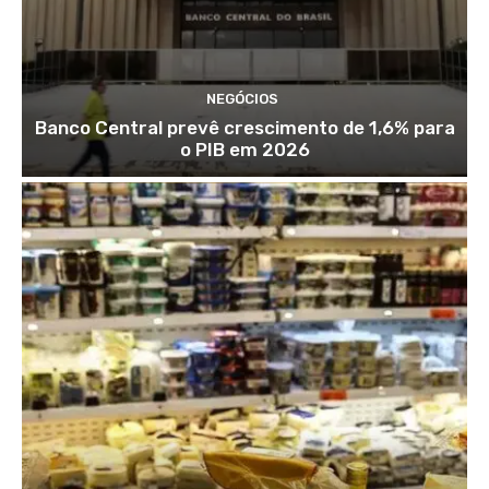
NEGÓCIOS
Banco Central prevê crescimento de 1,6% para
o PIB em 2026