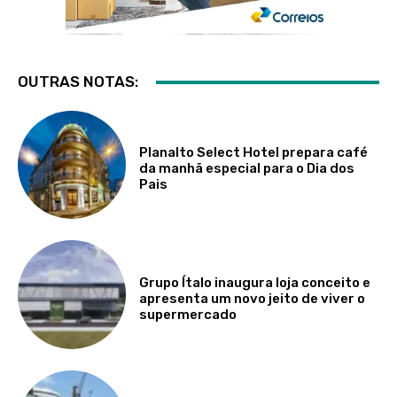
OUTRAS NOTAS:
Planalto Select Hotel prepara café
da manhã especial para o Dia dos
Pais
Grupo Ítalo inaugura loja conceito e
apresenta um novo jeito de viver o
supermercado