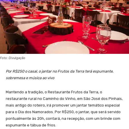
Foto: Divulgação
Por R$250 o casal, o jantar no Frutos da Terra terá espumante,
sobremesa e música ao vivo
Mantendo a tradição, o Restaurante Frutos da Terra, o
restaurante rural no Caminho do Vinho, em São José dos Pinhais,
mais antigo do roteiro, irá promover um jantar temático especial
para o Dia dos Namorados. Por R$250, o jantar, que será servido
pontualmente às 20h, contará, na recepção, com um brinde com
espumante e tábua de frios.