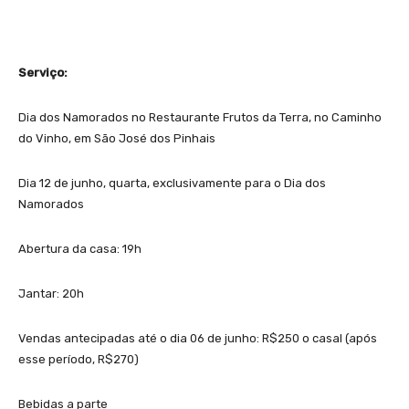
Serviço:
Dia dos Namorados no Restaurante Frutos da Terra, no Caminho
do Vinho, em São José dos Pinhais
Dia 12 de junho, quarta, exclusivamente para o Dia dos
Namorados
Abertura da casa: 19h
Jantar: 20h
Vendas antecipadas até o dia 06 de junho: R$250 o casal (após
esse período, R$270)
Bebidas a parte