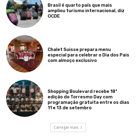
Brasil é quarto país que mais
ampliou turismo internacional, diz
OCDE
Chalet Suisse prepara menu
especial para celebrar o Dia dos Pais
com almoço exclusivo
Shopping Boulevard recebe 18ª
edição do Torresmo Day com
programação gratuita entre os dias
11 e 13 de setembro
Carregar mais