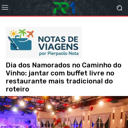
Dia dos Namorados no Caminho do
Vinho: jantar com buffet livre no
restaurante mais tradicional do
roteiro