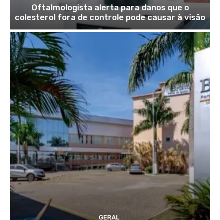
Oftalmologista alerta para danos que o
colesterol fora de controle pode causar à visão
GERAL