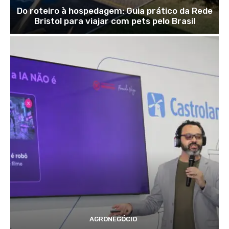
Do roteiro à hospedagem: Guia prático da Rede
Bristol para viajar com pets pelo Brasil
AGRONEGÓCIO