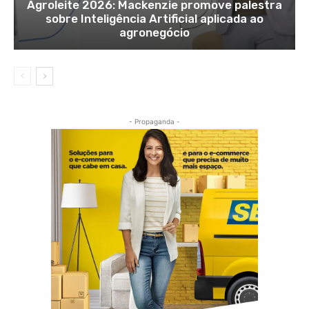
Agroleite 2026: Mackenzie promove palestra
sobre Inteligência Artificial aplicada ao
agronegócio
- Propaganda -