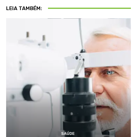
LEIA TAMBÉM:
SAÚDE