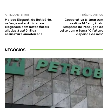
ARTIGO ANTERIOR
PRÓXIMO ARTIGO
Malbec Elegant, do Boticário,
Cooperativa Witmarsum
reforça autenticidade e
realiza 14ª edição do
elegância com notas florais
Simpósio de Produção de
aliadas à autêntica
Leite com o tema “O futuro
assinatura amadeirada
depende de nós”
NEGÓCIOS