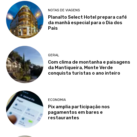
NOTAS DE VIAGENS
Planalto Select Hotel prepara café
da manhã especial para o Dia dos
Pais
GERAL
Com clima de montanha e paisagens
da Mantiqueira, Monte Verde
conquista turistas o ano inteiro
ECONOMIA
Pix amplia participação nos
pagamentos em bares e
restaurantes