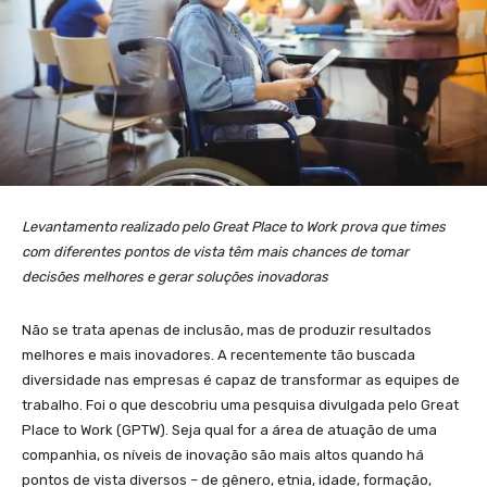
Levantamento realizado pelo Great Place to Work prova que times
com diferentes pontos de vista têm mais chances de tomar
decisões melhores e gerar soluções inovadoras
Não se trata apenas de inclusão, mas de produzir resultados
melhores e mais inovadores. A recentemente tão buscada
diversidade nas empresas é capaz de transformar as equipes de
trabalho. Foi o que descobriu uma pesquisa divulgada pelo Great
Place to Work (GPTW). Seja qual for a área de atuação de uma
companhia, os níveis de inovação são mais altos quando há
pontos de vista diversos – de gênero, etnia, idade, formação,