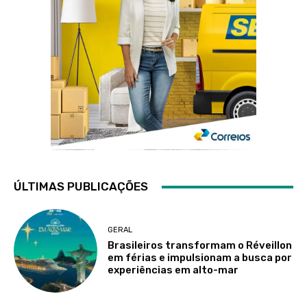
ÚLTIMAS PUBLICAÇÕES
GERAL
Brasileiros transformam o Réveillon
em férias e impulsionam a busca por
experiências em alto-mar