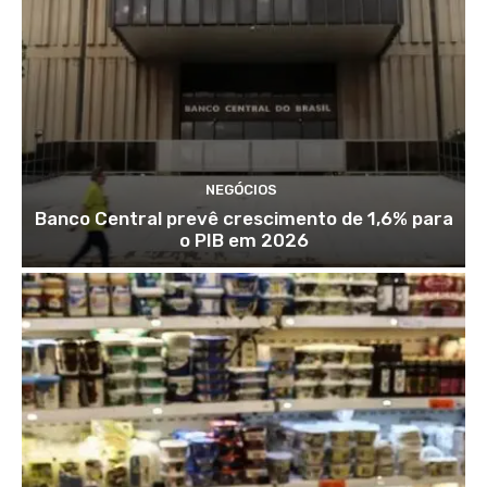
NEGÓCIOS
Banco Central prevê crescimento de 1,6% para
o PIB em 2026