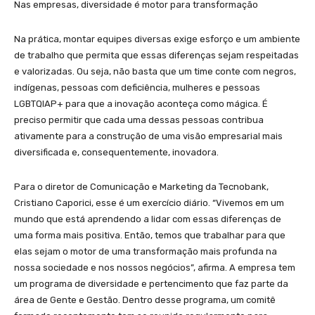
Nas empresas, diversidade é motor para transformação
Na prática, montar equipes diversas exige esforço e um ambiente
de trabalho que permita que essas diferenças sejam respeitadas
e valorizadas. Ou seja, não basta que um time conte com negros,
indígenas, pessoas com deficiência, mulheres e pessoas
LGBTQIAP+ para que a inovação aconteça como mágica. É
preciso permitir que cada uma dessas pessoas contribua
ativamente para a construção de uma visão empresarial mais
diversificada e, consequentemente, inovadora.
Para o diretor de Comunicação e Marketing da Tecnobank,
Cristiano Caporici, esse é um exercício diário. “Vivemos em um
mundo que está aprendendo a lidar com essas diferenças de
uma forma mais positiva. Então, temos que trabalhar para que
elas sejam o motor de uma transformação mais profunda na
nossa sociedade e nos nossos negócios”, afirma. A empresa tem
um programa de diversidade e pertencimento que faz parte da
área de Gente e Gestão. Dentro desse programa, um comitê