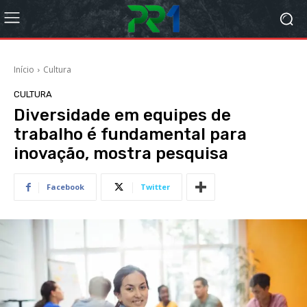
Início
Cultura
CULTURA
Diversidade em equipes de
trabalho é fundamental para
inovação, mostra pesquisa
Facebook
Twitter