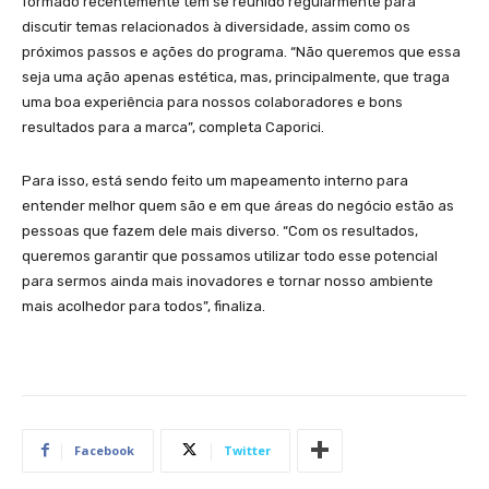
formado recentemente tem se reunido regularmente para
discutir temas relacionados à diversidade, assim como os
próximos passos e ações do programa. “Não queremos que essa
seja uma ação apenas estética, mas, principalmente, que traga
uma boa experiência para nossos colaboradores e bons
resultados para a marca”, completa Caporici.
Para isso, está sendo feito um mapeamento interno para
entender melhor quem são e em que áreas do negócio estão as
pessoas que fazem dele mais diverso. “Com os resultados,
queremos garantir que possamos utilizar todo esse potencial
para sermos ainda mais inovadores e tornar nosso ambiente
mais acolhedor para todos”, finaliza.
Facebook
Twitter