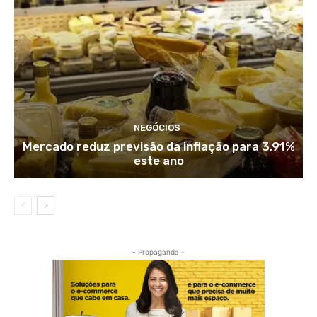
NEGÓCIOS
Mercado reduz previsão da inflação para 3,91%
este ano
- Propaganda -