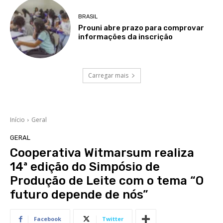
BRASIL
Prouni abre prazo para comprovar
informações da inscrição
Carregar mais