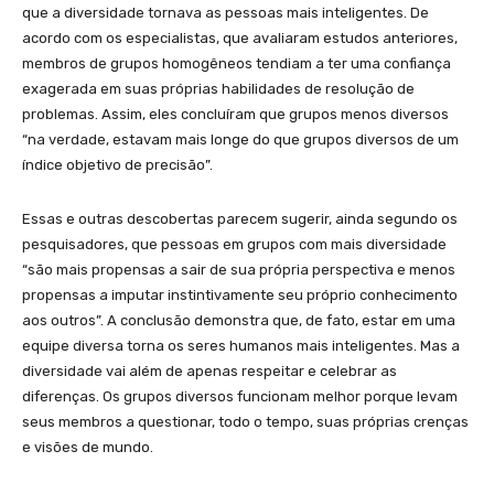
que a diversidade tornava as pessoas mais inteligentes. De
acordo com os especialistas, que avaliaram estudos anteriores,
membros de grupos homogêneos tendiam a ter uma confiança
exagerada em suas próprias habilidades de resolução de
problemas. Assim, eles concluíram que grupos menos diversos
“na verdade, estavam mais longe do que grupos diversos de um
índice objetivo de precisão”.
Essas e outras descobertas parecem sugerir, ainda segundo os
pesquisadores, que pessoas em grupos com mais diversidade
“são mais propensas a sair de sua própria perspectiva e menos
propensas a imputar instintivamente seu próprio conhecimento
aos outros”. A conclusão demonstra que, de fato, estar em uma
equipe diversa torna os seres humanos mais inteligentes. Mas a
diversidade vai além de apenas respeitar e celebrar as
diferenças. Os grupos diversos funcionam melhor porque levam
seus membros a questionar, todo o tempo, suas próprias crenças
e visões de mundo.