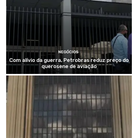
NEGÓCIOS
Com alívio da guerra, Petrobras reduz preço do
querosene de aviação