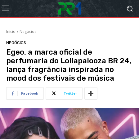
Início
Negócios
NEGÓCIOS
Egeo, a marca oficial de
perfumaria do Lollapalooza BR 24,
lança fragrância inspirada no
mood dos festivais de música
Facebook
Twitter