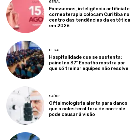
GERAL
Exossomos, inteligência artificial e
corneoterapia colocam Curitiba no
centro das tendências da estética
em 2026
GERAL
Hospitalidade que se sustenta:
painel no 37º Encatho mostra por
que só treinar equipes não resolve
SAÚDE
Oftalmologista alerta para danos
que o colesterol fora de controle
pode causar à visão