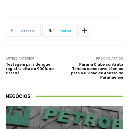
Facebook
Twitter
ARTIGO ANTERIOR
PRÓXIMO ARTIGO
Testagem para dengue
Paraná Clube contrata
registra alta de 900% no
Tcheco como novo técnico
Paraná
para a Divisão de Acesso do
Paranaense
NEGÓCIOS