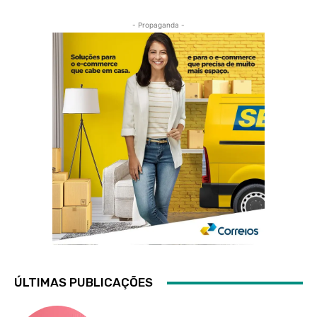
- Propaganda -
ÚLTIMAS PUBLICAÇÕES