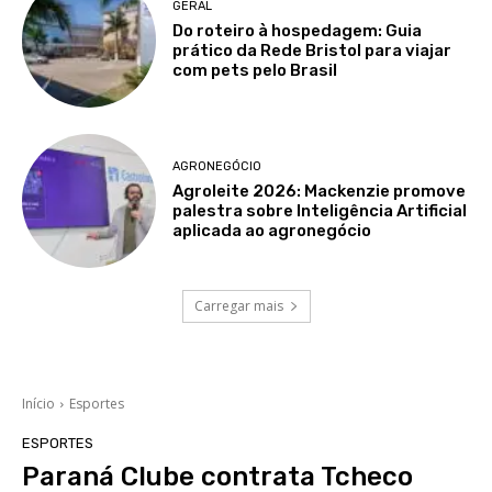
GERAL
Do roteiro à hospedagem: Guia
prático da Rede Bristol para viajar
com pets pelo Brasil
AGRONEGÓCIO
Agroleite 2026: Mackenzie promove
palestra sobre Inteligência Artificial
aplicada ao agronegócio
Carregar mais