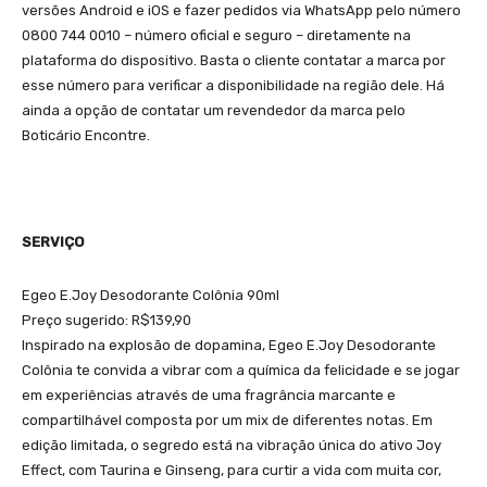
versões Android e iOS e fazer pedidos via WhatsApp pelo número
0800 744 0010 – número oficial e seguro – diretamente na
plataforma do dispositivo. Basta o cliente contatar a marca por
esse número para verificar a disponibilidade na região dele. Há
ainda a opção de contatar um revendedor da marca pelo
Boticário Encontre.
SERVIÇO
Egeo E.Joy Desodorante Colônia 90ml
Preço sugerido: R$139,90
Inspirado na explosão de dopamina, Egeo E.Joy Desodorante
Colônia te convida a vibrar com a química da felicidade e se jogar
em experiências através de uma fragrância marcante e
compartilhável composta por um mix de diferentes notas. Em
edição limitada, o segredo está na vibração única do ativo Joy
Effect, com Taurina e Ginseng, para curtir a vida com muita cor,