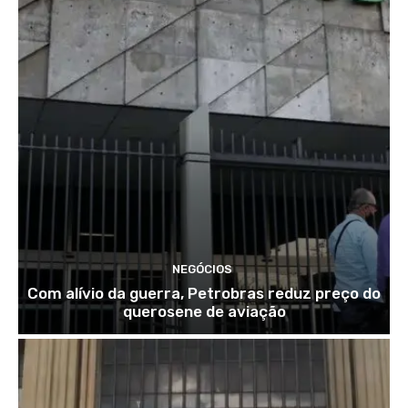
NEGÓCIOS
Com alívio da guerra, Petrobras reduz preço do
querosene de aviação