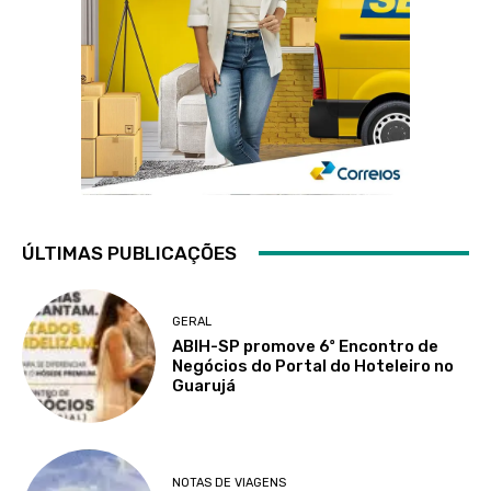
ÚLTIMAS PUBLICAÇÕES
GERAL
ABIH-SP promove 6º Encontro de
Negócios do Portal do Hoteleiro no
Guarujá
NOTAS DE VIAGENS