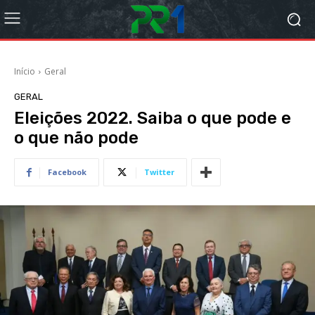
Início
Geral
GERAL
Eleições 2022. Saiba o que pode e
o que não pode
Facebook
Twitter