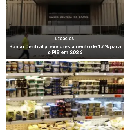
NEGÓCIOS
Banco Central prevê crescimento de 1,6% para
o PIB em 2026