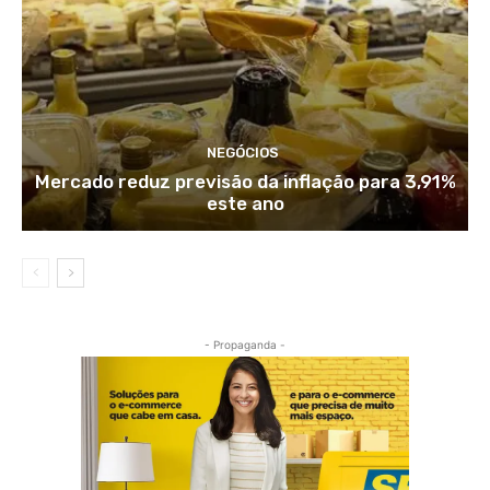
NEGÓCIOS
Mercado reduz previsão da inflação para 3,91%
este ano
- Propaganda -