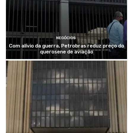
NEGÓCIOS
Com alívio da guerra, Petrobras reduz preço do
querosene de aviação