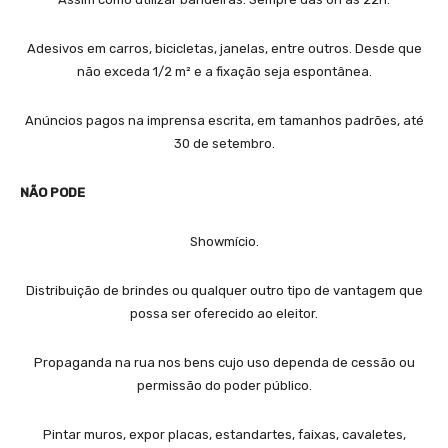
Adesivos em carros, bicicletas, janelas, entre outros. Desde que
não exceda 1/2 m² e a fixação seja espontânea.
Anúncios pagos na imprensa escrita, em tamanhos padrões, até
30 de setembro.
NÃO PODE
Showmício.
Distribuição de brindes ou qualquer outro tipo de vantagem que
possa ser oferecido ao eleitor.
Propaganda na rua nos bens cujo uso dependa de cessão ou
permissão do poder público.
Pintar muros, expor placas, estandartes, faixas, cavaletes,