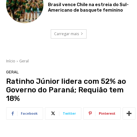
Brasil vence Chile na estreia do Sul-
Americano de basquete feminino
Carregar mais