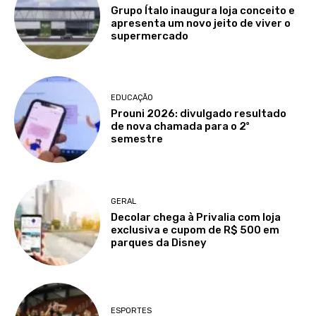
Grupo Ítalo inaugura loja conceito e
apresenta um novo jeito de viver o
supermercado
EDUCAÇÃO
Prouni 2026: divulgado resultado
de nova chamada para o 2º
semestre
GERAL
Decolar chega à Privalia com loja
exclusiva e cupom de R$ 500 em
parques da Disney
ESPORTES