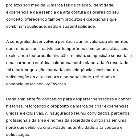
projetos sob medida. A marca faz da criação, identidade,
experiência e da essência da alta costura os pilares do seu
conceito, oferecendo também produtos excepcionais que
combinam qualidade, estilo e sustentabilidade.
A cenografia desenvolvida por Zauri Junior valorizou elementos
que remetem ao lifestyle contemporâneo com toques clássicos,
explorando texturas, iluminação intimista, composição sensorial e
uma curadoria estética cuidadosamente elaborada. O resultado
foi uma inauguração marcada pela elegância, acolhimento,
sofisticação da alta costura e personalidade, refletindo a
essência da Maison Ivy Tavares.
Cada ambiente foi concebido para despertar sensações e contar
histórias, reforçando o propósito da marca de criar experiências
únicas e exclusivas. A inauguração reuniu convidados, parceiros,
profissionais da área e nomes da sociedade curitibana em uma
noite que celebrou criatividade, autenticidade, alta costura e
sofisticação.