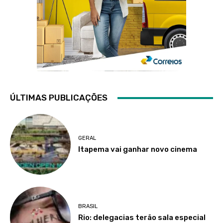
ÚLTIMAS PUBLICAÇÕES
GERAL
Itapema vai ganhar novo cinema
BRASIL
Rio: delegacias terão sala especial