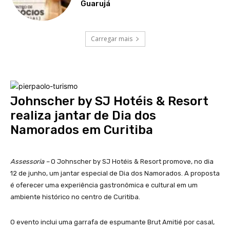
Guarujá
Carregar mais