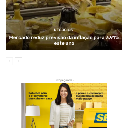
NEGÓCIOS
Mercado reduz previsão da inflação para 3,91%
este ano
- Propaganda -