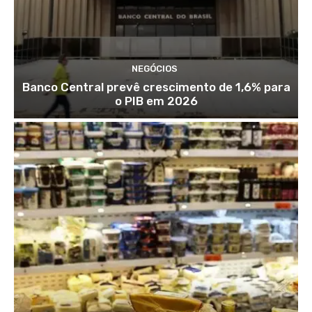
NEGÓCIOS
Banco Central prevê crescimento de 1,6% para
o PIB em 2026