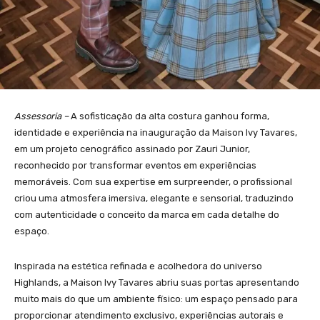
Assessoria –
A sofisticação da alta costura ganhou forma,
identidade e experiência na inauguração da Maison Ivy Tavares,
em um projeto cenográfico assinado por Zauri Junior,
reconhecido por transformar eventos em experiências
memoráveis. Com sua expertise em surpreender, o profissional
criou uma atmosfera imersiva, elegante e sensorial, traduzindo
com autenticidade o conceito da marca em cada detalhe do
espaço.
Inspirada na estética refinada e acolhedora do universo
Highlands, a Maison Ivy Tavares abriu suas portas apresentando
muito mais do que um ambiente físico: um espaço pensado para
proporcionar atendimento exclusivo, experiências autorais e