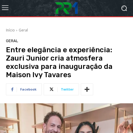
Início
Geral
GERAL
Entre elegância e experiência:
Zauri Junior cria atmosfera
exclusiva para inauguração da
Maison Ivy Tavares
Facebook
Twitter