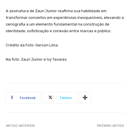
A assinatura de Zauri Junior reafirma sua habilidade em
transformar conceitos em experiências inesquecíveis, elevando a
cenografia a um elemento fundamental na construção de
identidade, sofisticação e conexão entre marcas e público.
Crédito da Foto: Gerson Lima.
Na foto: Zauri Junior e Ivy Tavares.
Facebook
Twitter
ARTIGO ANTERIOR
PRÓXIMO ARTIGO