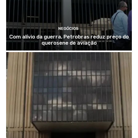
NEGÓCIOS
Com alívio da guerra, Petrobras reduz preço do
querosene de aviação