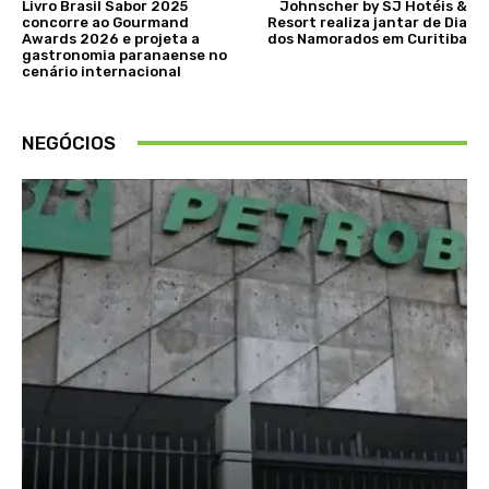
Livro Brasil Sabor 2025
Johnscher by SJ Hotéis &
concorre ao Gourmand
Resort realiza jantar de Dia
Awards 2026 e projeta a
dos Namorados em Curitiba
gastronomia paranaense no
cenário internacional
NEGÓCIOS