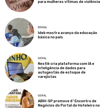
para mulheres vítimas de violência
BRASIL
Ideb mostra avanço da educação
básica no país
GERAL
Nestlé cria plataforma com IA e
inteligência de dados para
autogestão de estoque de
varejistas
GERAL
ABIH-SP promove 6º Encontro de
Negócios do Portal do Hoteleiro no