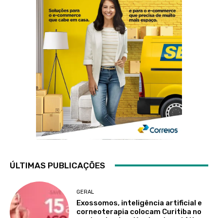
ÚLTIMAS PUBLICAÇÕES
GERAL
Exossomos, inteligência artificial e
corneoterapia colocam Curitiba no