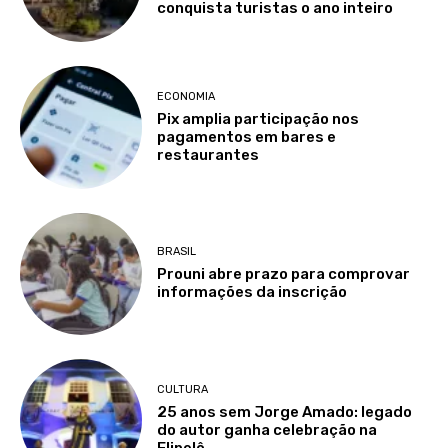
conquista turistas o ano inteiro
ECONOMIA
Pix amplia participação nos
pagamentos em bares e
restaurantes
BRASIL
Prouni abre prazo para comprovar
informações da inscrição
CULTURA
25 anos sem Jorge Amado: legado
do autor ganha celebração na
Flipelô