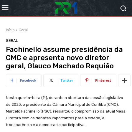
Início
Geral
GERAL
Fachinello assume presidência da
CMC e apresenta novo diretor
geral, Glauco Machado Requião
Facebook
Twitter
Pinterest
Nesta quarta-feira (1º), durante a abertura da sessão legislativa
de 2023, o presidente da Câmara Municipal de Curitiba (CMC),
Marcelo Fachinello (PSC), ressaltou o compromisso da atual Mesa
Diretora com os debates importantes para a cidade, a
transparência e a democracia participativa.