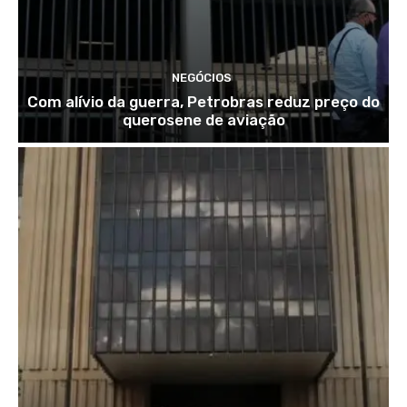
NEGÓCIOS
Com alívio da guerra, Petrobras reduz preço do
querosene de aviação