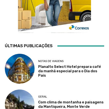
ÚLTIMAS PUBLICAÇÕES
NOTAS DE VIAGENS
Planalto Select Hotel prepara café
da manhã especial para o Dia dos
Pais
GERAL
Com clima de montanha e paisagens
da Mantiqueira, Monte Verde