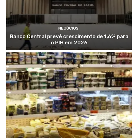
NEGÓCIOS
Banco Central prevê crescimento de 1,6% para
o PIB em 2026