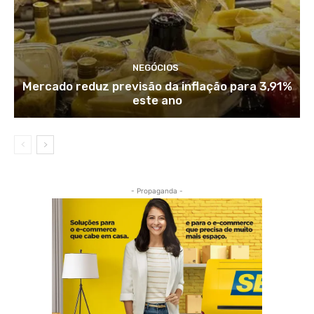
NEGÓCIOS
Mercado reduz previsão da inflação para 3,91%
este ano
- Propaganda -