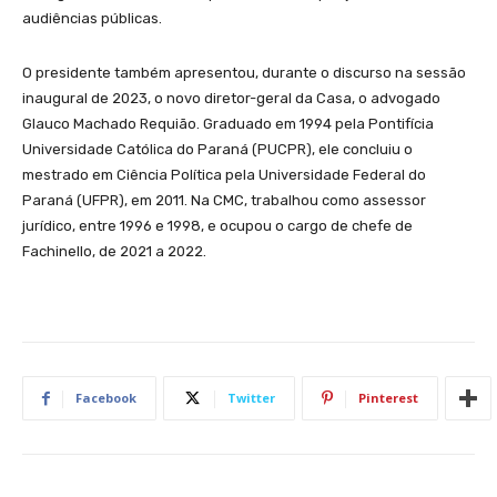
audiências públicas.
O presidente também apresentou, durante o discurso na sessão
inaugural de 2023, o novo diretor-geral da Casa, o advogado
Glauco Machado Requião. Graduado em 1994 pela Pontifícia
Universidade Católica do Paraná (PUCPR), ele concluiu o
mestrado em Ciência Política pela Universidade Federal do
Paraná (UFPR), em 2011. Na CMC, trabalhou como assessor
jurídico, entre 1996 e 1998, e ocupou o cargo de chefe de
Fachinello, de 2021 a 2022.
Facebook
Twitter
Pinterest