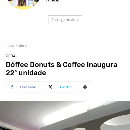
Carregar mais