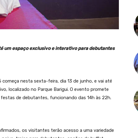
é um espaço exclusivo e interativo para debutantes
 começa nesta sexta-feira, dia 13 de junho, e vai até
ivo, localizado no Parque Barigui. O evento promete
 festas de debutantes, funcionando das 14h às 22h.
irmados, os visitantes terão acesso a uma variedade