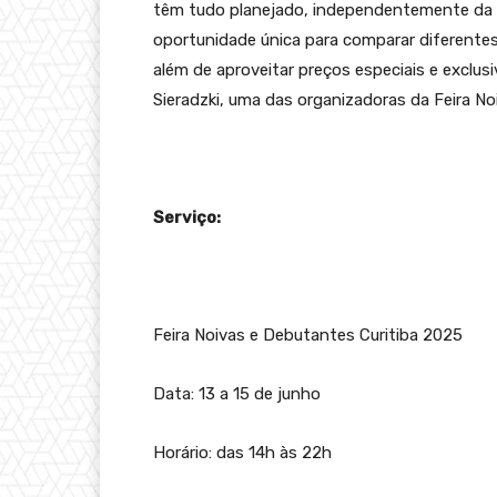
têm tudo planejado, independentemente da 
oportunidade única para comparar diferente
além de aproveitar preços especiais e exclusi
Sieradzki, uma das organizadoras da Feira N
Serviço:
Feira Noivas e Debutantes Curitiba 2025
Data: 13 a 15 de junho
Horário: das 14h às 22h