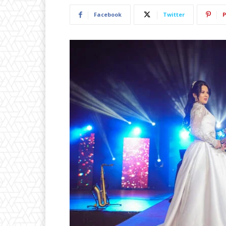
Facebook
Twitter
P