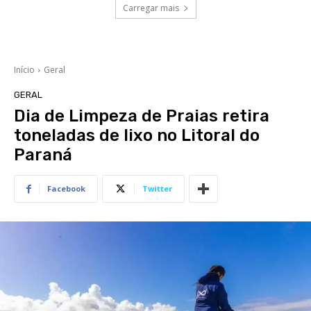
Carregar mais