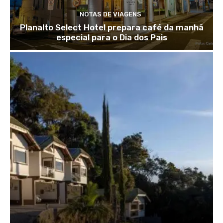
NOTAS DE VIAGENS
Planalto Select Hotel prepara café da manhã
especial para o Dia dos Pais