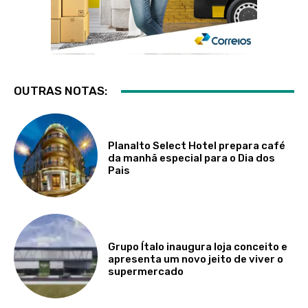
OUTRAS NOTAS:
Planalto Select Hotel prepara café
da manhã especial para o Dia dos
Pais
Grupo Ítalo inaugura loja conceito e
apresenta um novo jeito de viver o
supermercado