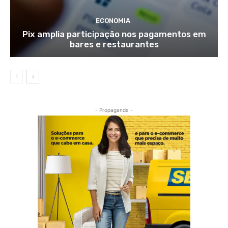
ECONOMIA
Pix amplia participação nos pagamentos em
bares e restaurantes
- Propaganda -