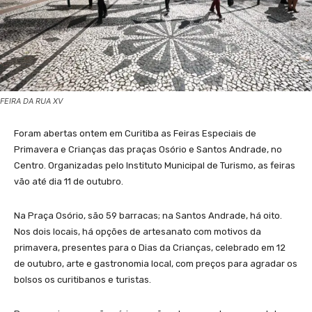
FEIRA DA RUA XV
Foram abertas ontem em Curitiba as Feiras Especiais de
Primavera e Crianças das praças Osório e Santos Andrade, no
Centro. Organizadas pelo Instituto Municipal de Turismo, as feiras
vão até dia 11 de outubro.
Na Praça Osório, são 59 barracas; na Santos Andrade, há oito.
Nos dois locais, há opções de artesanato com motivos da
primavera, presentes para o Dias da Crianças, celebrado em 12
de outubro, arte e gastronomia local, com preços para agradar os
bolsos os curitibanos e turistas.