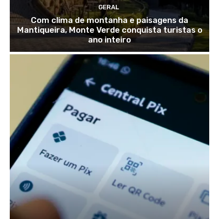
GERAL
Com clima de montanha e paisagens da
Mantiqueira, Monte Verde conquista turistas o
ano inteiro