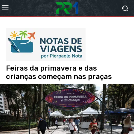
Feiras da primavera e das
crianças começam nas praças