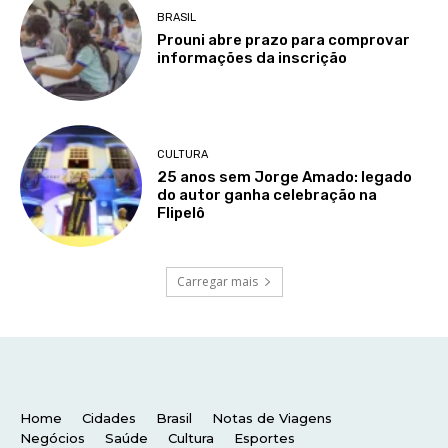
Home
Cidades
Brasil
Notas de Viagens
Negócios
Saúde
Cultura
Esportes