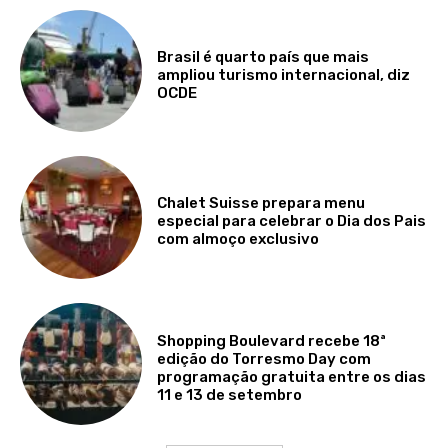
Brasil é quarto país que mais
ampliou turismo internacional, diz
OCDE
Chalet Suisse prepara menu
especial para celebrar o Dia dos Pais
com almoço exclusivo
Shopping Boulevard recebe 18ª
edição do Torresmo Day com
programação gratuita entre os dias
11 e 13 de setembro