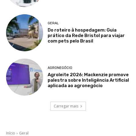
GERAL
Do roteiro à hospedagem: Guia
prático da Rede Bristol para viajar
com pets pelo Brasil
AGRONEGÓCIO
Agroleite 2026: Mackenzie promove
palestra sobre Inteligência Artificial
aplicada ao agronegócio
Carregar mais