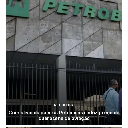
NEGÓCIOS
Com alívio da guerra, Petrobras reduz preço do
querosene de aviação