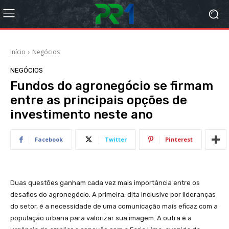
Início
Negócios
NEGÓCIOS
Fundos do agronegócio se firmam
entre as principais opções de
investimento neste ano
Facebook
Twitter
Pinterest
Duas questões ganham cada vez mais importância entre os
desafios do agronegócio. A primeira, dita inclusive por lideranças
do setor, é a necessidade de uma comunicação mais eficaz com a
população urbana para valorizar sua imagem. A outra é a