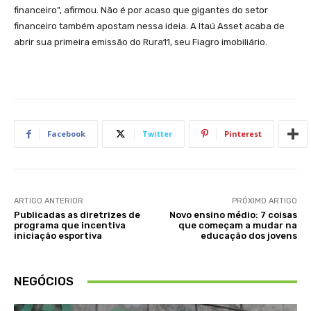
financeiro”, afirmou. Não é por acaso que gigantes do setor
financeiro também apostam nessa ideia. A Itaú Asset acaba de
abrir sua primeira emissão do Rura11, seu Fiagro imobiliário.
Facebook
Twitter
Pinterest
ARTIGO ANTERIOR
PRÓXIMO ARTIGO
Publicadas as diretrizes de
Novo ensino médio: 7 coisas
programa que incentiva
que começam a mudar na
iniciação esportiva
educação dos jovens
NEGÓCIOS