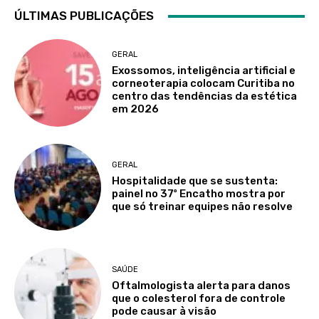
ÚLTIMAS PUBLICAÇÕES
GERAL
Exossomos, inteligência artificial e
corneoterapia colocam Curitiba no
centro das tendências da estética
em 2026
GERAL
Hospitalidade que se sustenta:
painel no 37º Encatho mostra por
que só treinar equipes não resolve
SAÚDE
Oftalmologista alerta para danos
que o colesterol fora de controle
pode causar à visão