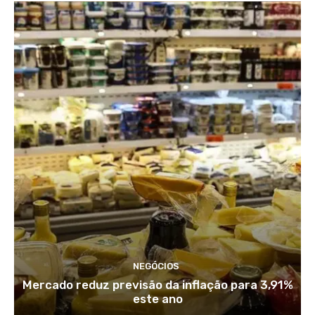
NEGÓCIOS
Mercado reduz previsão da inflação para 3,91%
este ano