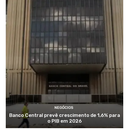
NEGÓCIOS
Banco Central prevê crescimento de 1,6% para
o PIB em 2026