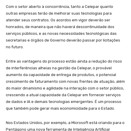
Com o setor aberto à concorrência, tanto a Celepar quanto
outras empresas terão de melhorar suas tecnologias para
atender seus contratos. Os acordos em vigor deverão ser
honrados, de maneira que não haverá descontinuidade dos
serviços públicos, e as novas necessidades tecnológicas das
secretarias e órgãos de Governo deverão passar por licitações
no futuro.
Entre as vantagens do processo estão ainda a redução do risco
de interferências alheias na gestão da Celepar, o provável
aumento da capacidade de entrega de produtos, o potencial
crescimento de faturamento com novas frentes de atuação, além
do maior dinamismo e agilidade na interação com o setor público,
crescendo a atual capacidade da Celepar em fornecer serviços
de dados e IA e demais tecnologias emergentes. É um processo
que também pode gerar mais economicidade para o Estado.
Nos Estados Unidos, por exemplo, a Microsoft está criando para o
Pentágono uma nova ferramenta de Inteligência Artificial