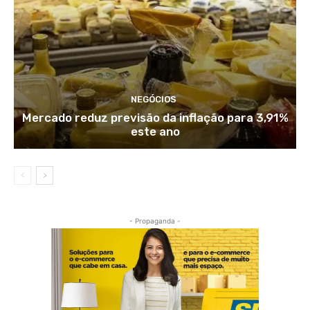
NEGÓCIOS
Mercado reduz previsão da inflação para 3,91%
este ano
- Propaganda -