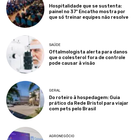
Hospitalidade que se sustenta:
painel no 37º Encatho mostra por
que só treinar equipes não resolve
SAÚDE
Oftalmologista alerta para danos
que o colesterol fora de controle
pode causar à visão
GERAL
Do roteiro à hospedagem: Guia
prático da Rede Bristol para viajar
com pets pelo Brasil
AGRONEGÓCIO