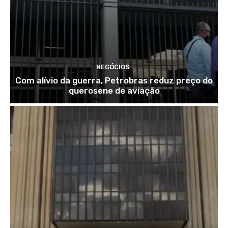
NEGÓCIOS
Com alívio da guerra, Petrobras reduz preço do
querosene de aviação