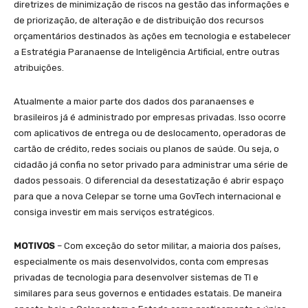
diretrizes de minimização de riscos na gestão das informações e
de priorização, de alteração e de distribuição dos recursos
orçamentários destinados às ações em tecnologia e estabelecer
a Estratégia Paranaense de Inteligência Artificial, entre outras
atribuições.
Atualmente a maior parte dos dados dos paranaenses e
brasileiros já é administrado por empresas privadas. Isso ocorre
com aplicativos de entrega ou de deslocamento, operadoras de
cartão de crédito, redes sociais ou planos de saúde. Ou seja, o
cidadão já confia no setor privado para administrar uma série de
dados pessoais. O diferencial da desestatização é abrir espaço
para que a nova Celepar se torne uma GovTech internacional e
consiga investir em mais serviços estratégicos.
MOTIVOS
– Com exceção do setor militar, a maioria dos países,
especialmente os mais desenvolvidos, conta com empresas
privadas de tecnologia para desenvolver sistemas de TI e
similares para seus governos e entidades estatais. De maneira