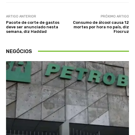
ARTIGO ANTERIOR
PRÓXIMO ARTIGO
Pacote de corte de gastos
Consumo de álcool causa 12
deve ser anunciado nesta
mortes por hora no país, diz
semana, diz Haddad
Fiocruz
NEGÓCIOS