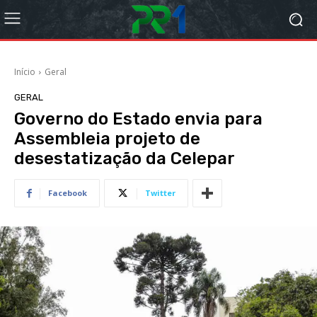
Início
Geral
GERAL
Governo do Estado envia para
Assembleia projeto de
desestatização da Celepar
Facebook
Twitter