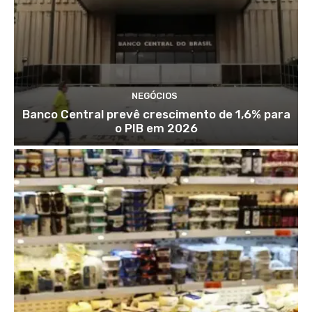
NEGÓCIOS
Banco Central prevê crescimento de 1,6% para
o PIB em 2026