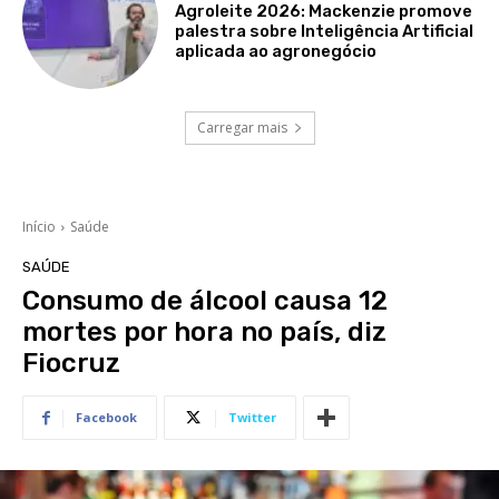
Agroleite 2026: Mackenzie promove
palestra sobre Inteligência Artificial
aplicada ao agronegócio
Carregar mais