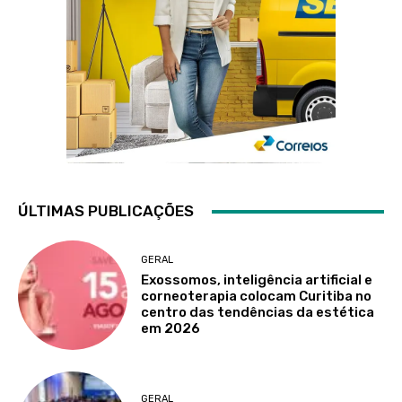
ÚLTIMAS PUBLICAÇÕES
GERAL
Exossomos, inteligência artificial e
corneoterapia colocam Curitiba no
centro das tendências da estética
em 2026
GERAL