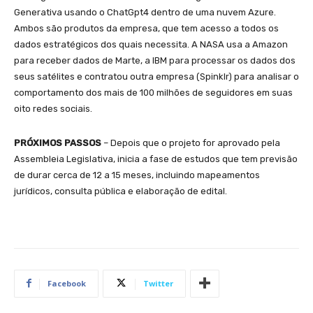
Generativa usando o ChatGpt4 dentro de uma nuvem Azure.
Ambos são produtos da empresa, que tem acesso a todos os
dados estratégicos dos quais necessita. A NASA usa a Amazon
para receber dados de Marte, a IBM para processar os dados dos
seus satélites e contratou outra empresa (Spinklr) para analisar o
comportamento dos mais de 100 milhões de seguidores em suas
oito redes sociais.
PRÓXIMOS PASSOS
– Depois que o projeto for aprovado pela
Assembleia Legislativa, inicia a fase de estudos que tem previsão
de durar cerca de 12 a 15 meses, incluindo mapeamentos
jurídicos, consulta pública e elaboração de edital.
Facebook
Twitter