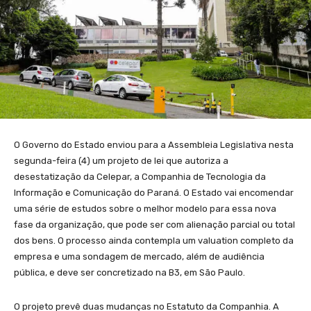
O Governo do Estado enviou para a Assembleia Legislativa nesta
segunda-feira (4) um projeto de lei que autoriza a
desestatização da Celepar, a Companhia de Tecnologia da
Informação e Comunicação do Paraná. O Estado vai encomendar
uma série de estudos sobre o melhor modelo para essa nova
fase da organização, que pode ser com alienação parcial ou total
dos bens. O processo ainda contempla um valuation completo da
empresa e uma sondagem de mercado, além de audiência
pública, e deve ser concretizado na B3, em São Paulo.
O projeto prevê duas mudanças no Estatuto da Companhia. A