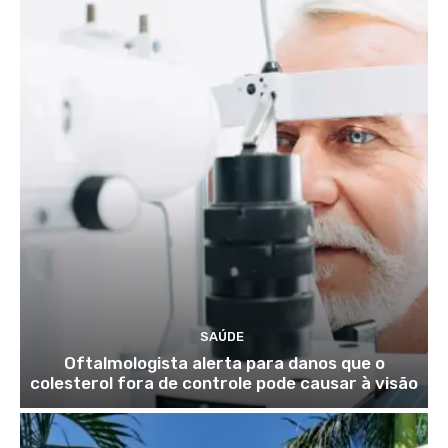
SAÚDE
Oftalmologista alerta para danos que o
colesterol fora de controle pode causar à visão