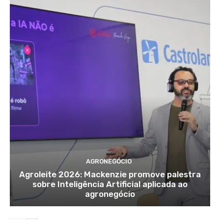
AGRONEGÓCIO
Agroleite 2026: Mackenzie promove palestra
sobre Inteligência Artificial aplicada ao
agronegócio