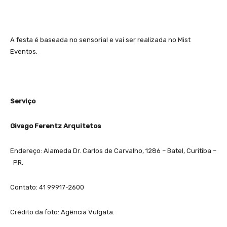
A festa é baseada no sensorial e vai ser realizada no Mist
Eventos.
Serviço
Givago Ferentz Arquitetos
Endereço: Alameda Dr. Carlos de Carvalho, 1286 – Batel, Curitiba –
PR.
Contato: 41 99917-2600
Crédito da foto: Agência Vulgata.