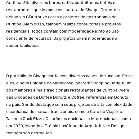
Curitiba. São diversos bares, cafés, confeitarias, hotéis e
restaurantes, que levam a assinatura de Givago. Durante a
década, o GFA trouxe cores a projetos de gastronomia de
Curitiba. Além disso, também realiza consultorias e projetos
residenciais. Todos contam com modernidade junto ao uso
consciente de recursos. Os projetos unem modernidade à
sustentabilidade.
O portfolio do Givago conta com diversos cases de sucesso. Entre
eles, a nova unidade do Madalosso, no Park Shopping Barigui, um
dos melhores e mais tradicionais restaurantes de Curitiba. Além
das unidades da Dóffee Donuts e Coffee, referência em Donuts
no país. Sendo destaque com seus projetos de alta complexidade
e confiança de marcas tradicionais, como o Café do Viajante,
Taisho e Jack Pizza. Os prêmios nacionais e internacionais, como
em 2020, levando o Prêmio Lusófono de Arquitetura e Design
também são destaques.