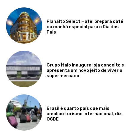
Planalto Select Hotel prepara café
da manhã especial para o Dia dos
Pais
Grupo Ítalo inaugura loja conceito e
apresenta um novo jeito de viver o
supermercado
Brasil é quarto país que mais
ampliou turismo internacional, diz
OCDE