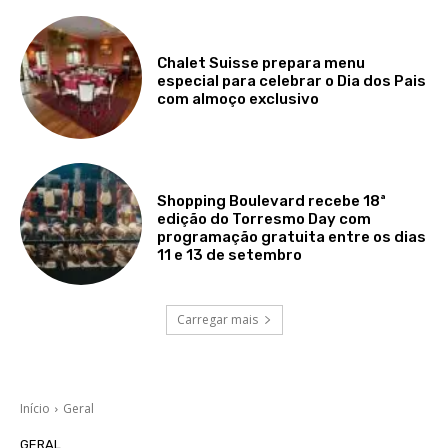
Chalet Suisse prepara menu
especial para celebrar o Dia dos Pais
com almoço exclusivo
Shopping Boulevard recebe 18ª
edição do Torresmo Day com
programação gratuita entre os dias
11 e 13 de setembro
Carregar mais