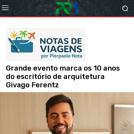
Grande evento marca os 10 anos
do escritório de arquitetura
Givago Ferentz