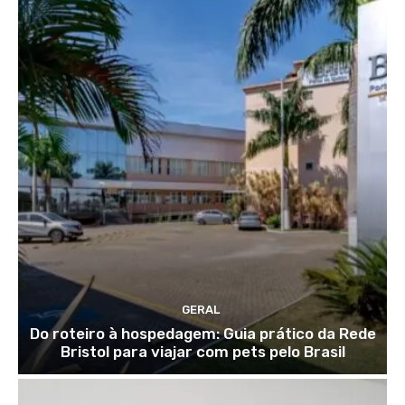
GERAL
Do roteiro à hospedagem: Guia prático da Rede
Bristol para viajar com pets pelo Brasil