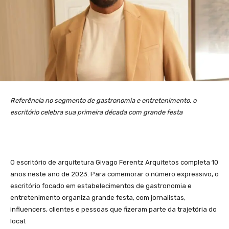
Referência no segmento de gastronomia e entretenimento, o
escritório celebra sua primeira década com grande festa
O escritório de arquitetura Givago Ferentz Arquitetos completa 10
anos neste ano de 2023. Para comemorar o número expressivo, o
escritório focado em estabelecimentos de gastronomia e
entretenimento organiza grande festa, com jornalistas,
influencers, clientes e pessoas que fizeram parte da trajetória do
local.