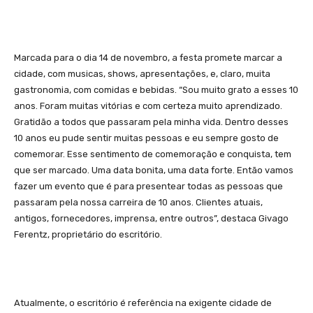
Marcada para o dia 14 de novembro, a festa promete marcar a
cidade, com musicas, shows, apresentações, e, claro, muita
gastronomia, com comidas e bebidas. “Sou muito grato a esses 10
anos. Foram muitas vitórias e com certeza muito aprendizado.
Gratidão a todos que passaram pela minha vida. Dentro desses
10 anos eu pude sentir muitas pessoas e eu sempre gosto de
comemorar. Esse sentimento de comemoração e conquista, tem
que ser marcado. Uma data bonita, uma data forte. Então vamos
fazer um evento que é para presentear todas as pessoas que
passaram pela nossa carreira de 10 anos. Clientes atuais,
antigos, fornecedores, imprensa, entre outros”, destaca Givago
Ferentz, proprietário do escritório.
Atualmente, o escritório é referência na exigente cidade de