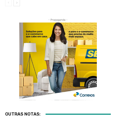
- Propaganda -
OUTRAS NOTAS: