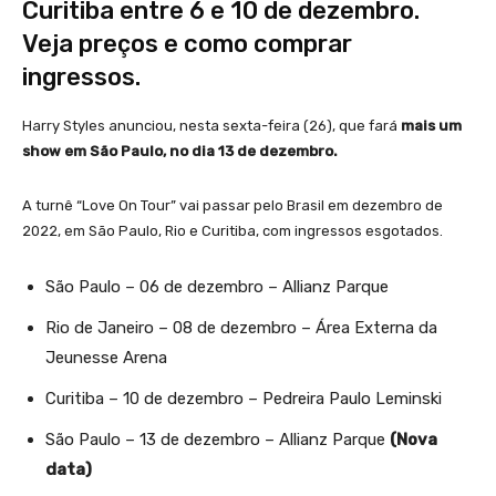
Curitiba entre 6 e 10 de dezembro.
Veja preços e como comprar
ingressos.
Harry Styles anunciou, nesta sexta-feira (26), que fará
mais um
show em São Paulo, no dia 13 de dezembro.
A turnê “Love On Tour” vai passar pelo Brasil em dezembro de
2022, em São Paulo, Rio e Curitiba, com ingressos esgotados.
São Paulo – 06 de dezembro – Allianz Parque
Rio de Janeiro – 08 de dezembro – Área Externa da
Jeunesse Arena
Curitiba – 10 de dezembro – Pedreira Paulo Leminski
São Paulo – 13 de dezembro – Allianz Parque
(Nova
data)