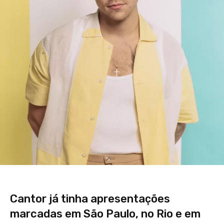
Cantor já tinha apresentações
marcadas em São Paulo, no Rio e em