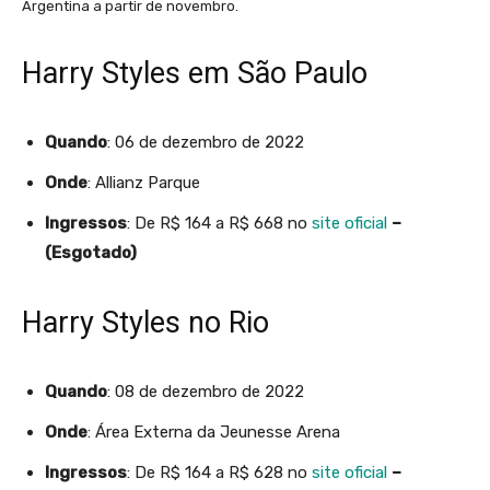
Argentina a partir de novembro.
Harry Styles em São Paulo
Quando
: 06 de dezembro de 2022
Onde
: Allianz Parque
Ingressos
: De R$ 164 a R$ 668 no
site oficial
–
(Esgotado)
Harry Styles no Rio
Quando
: 08 de dezembro de 2022
Onde
: Área Externa da Jeunesse Arena
Ingressos
: De R$ 164 a R$ 628 no
site oficial
–