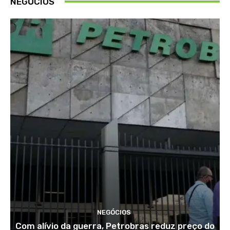
NEGÓCIOS
NEGÓCIOS
Com alívio da guerra, Petrobras reduz preço do