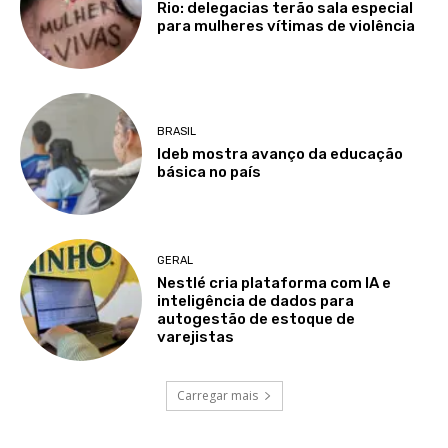
Rio: delegacias terão sala especial
para mulheres vítimas de violência
BRASIL
Ideb mostra avanço da educação
básica no país
GERAL
Nestlé cria plataforma com IA e
inteligência de dados para
autogestão de estoque de
varejistas
Carregar mais