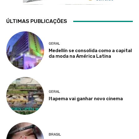
ÚLTIMAS PUBLICAÇÕES
GERAL
Medellín se consolida como a capital
da moda na América Latina
GERAL
Itapema vai ganhar novo cinema
BRASIL