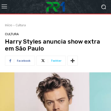
Início
Cultura
CULTURA
Harry Styles anuncia show extra
em São Paulo
Facebook
Twitter