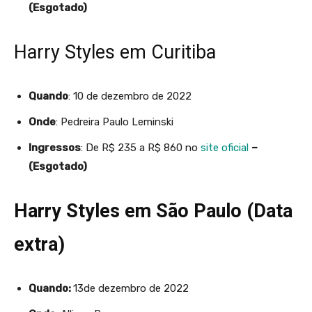
(Esgotado)
Harry Styles em Curitiba
Quando
: 10 de dezembro de 2022
Onde
: Pedreira Paulo Leminski
Ingressos
: De R$ 235 a R$ 860 no
site oficial
–
(Esgotado)
Harry Styles em São Paulo (Data
extra)
Quando:
13de dezembro de 2022