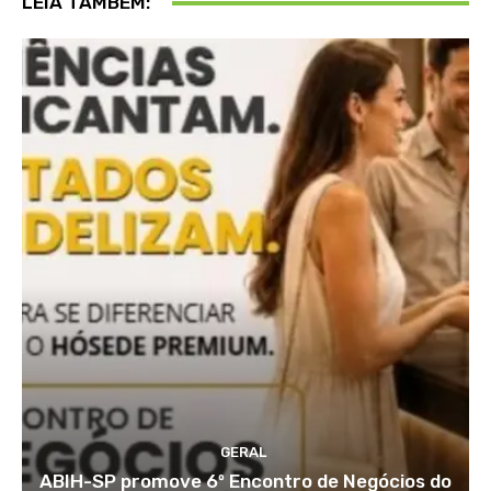
LEIA TAMBÉM:
GERAL
ABIH-SP promove 6º Encontro de Negócios do