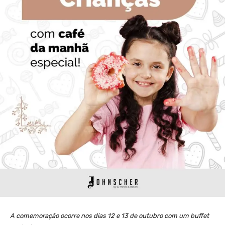
A comemoração ocorre nos dias 12 e 13 de outubro com um buffet