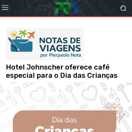
Hotel Johnscher oferece café
especial para o Dia das Crianças