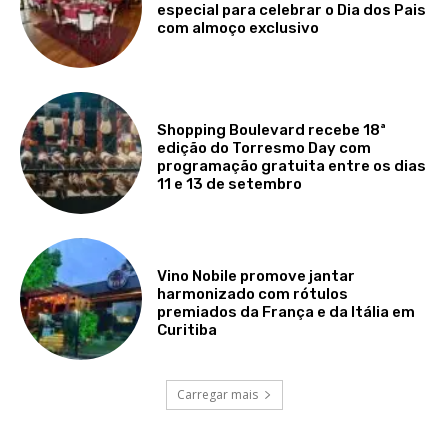
especial para celebrar o Dia dos Pais
com almoço exclusivo
Shopping Boulevard recebe 18ª
edição do Torresmo Day com
programação gratuita entre os dias
11 e 13 de setembro
Vino Nobile promove jantar
harmonizado com rótulos
premiados da França e da Itália em
Curitiba
Carregar mais