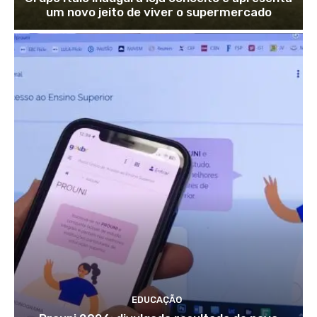
um novo jeito de viver o supermercado
EDUCAÇÃO