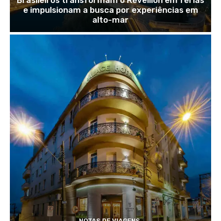
Brasileiros transformam o Réveillon em férias
e impulsionam a busca por experiências em
alto-mar
NOTAS DE VIAGENS