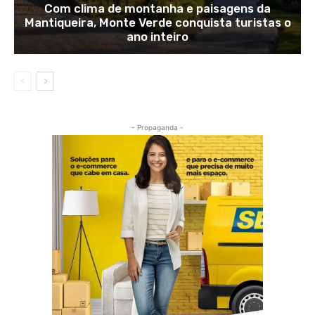
Com clima de montanha e paisagens da
Mantiqueira, Monte Verde conquista turistas o
ano inteiro
- Propaganda -