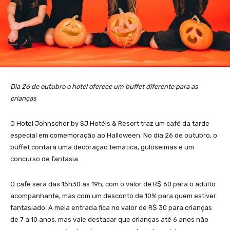
Dia 26 de outubro o hotel oferece um buffet diferente para as
crianças
O Hotel Johnscher by SJ Hotéis & Resort traz um café da tarde
especial em comemoração ao Halloween. No dia 26 de outubro, o
buffet contará uma decoração temática, guloseimas e um
concurso de fantasia.
O café será das 15h30 às 19h, com o valor de R$ 60 para o adulto
acompanhante, mas com um desconto de 10% para quem estiver
fantasiado. A meia entrada fica no valor de R$ 30 para crianças
de 7 a 10 anos, mas vale destacar que crianças até 6 anos não