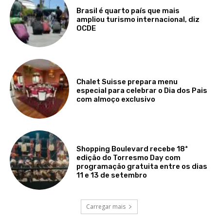
Brasil é quarto país que mais
ampliou turismo internacional, diz
OCDE
Chalet Suisse prepara menu
especial para celebrar o Dia dos Pais
com almoço exclusivo
Shopping Boulevard recebe 18ª
edição do Torresmo Day com
programação gratuita entre os dias
11 e 13 de setembro
Carregar mais