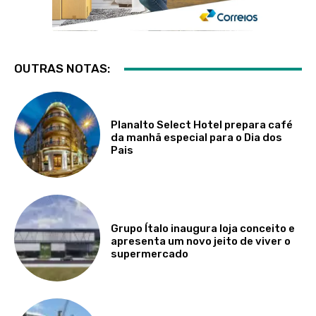
OUTRAS NOTAS:
Planalto Select Hotel prepara café
da manhã especial para o Dia dos
Pais
Grupo Ítalo inaugura loja conceito e
apresenta um novo jeito de viver o
supermercado