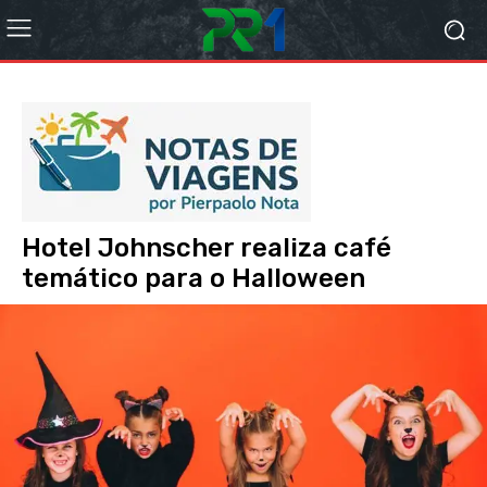
Hotel Johnscher realiza café
temático para o Halloween