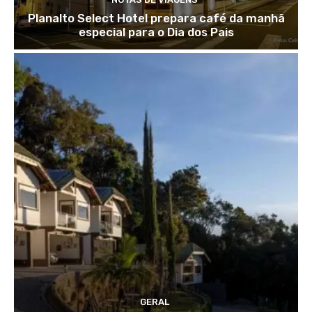
Planalto Select Hotel prepara café da manhã
especial para o Dia dos Pais
GERAL