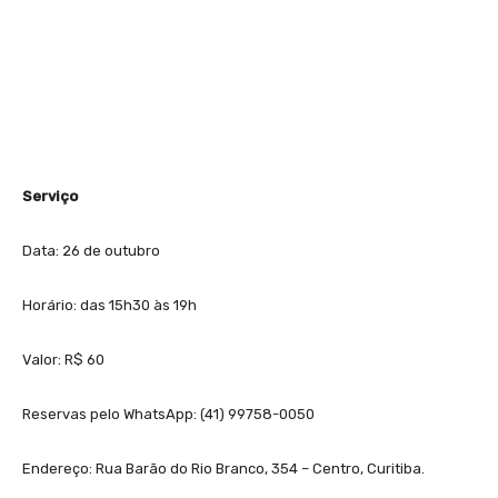
Serviço
Data: 26 de outubro
Horário: das 15h30 às 19h
Valor: R$ 60
Reservas pelo WhatsApp: (41) 99758-0050
Endereço: Rua Barão do Rio Branco, 354 – Centro, Curitiba.