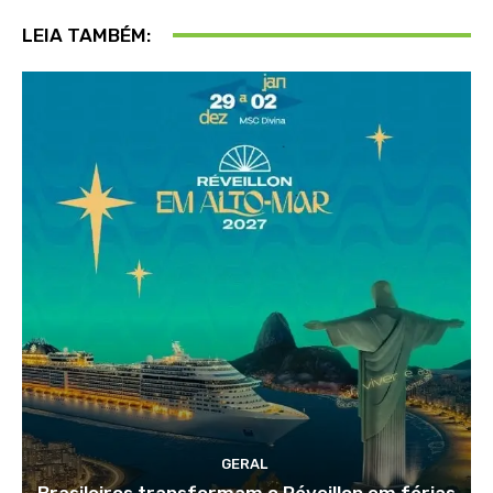
LEIA TAMBÉM:
GERAL