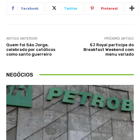
Facebook
Twitter
Pinterest
ARTIGO ANTERIOR
PRÓXIMO ARTIGO
Quem foi São Jorge,
SJ Royal participa do
celebrado por católicos
Breakfast Weekend com
como santo guerreiro
menu variado
NEGÓCIOS