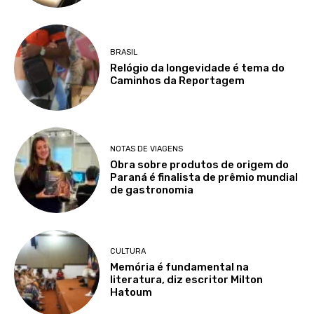
BRASIL
Relógio da longevidade é tema do
Caminhos da Reportagem
NOTAS DE VIAGENS
Obra sobre produtos de origem do
Paraná é finalista de prêmio mundial
de gastronomia
CULTURA
Memória é fundamental na
literatura, diz escritor Milton
Hatoum