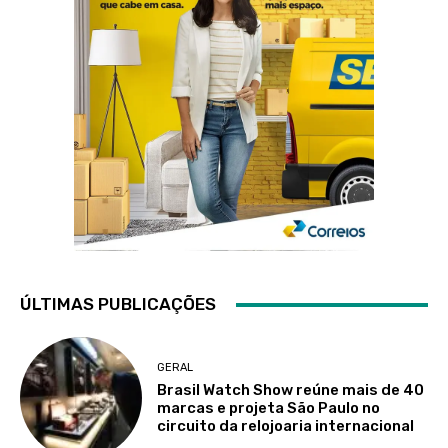
ÚLTIMAS PUBLICAÇÕES
GERAL
Brasil Watch Show reúne mais de 40
marcas e projeta São Paulo no
circuito da relojoaria internacional