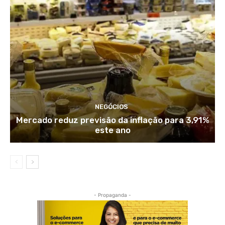
NEGÓCIOS
Mercado reduz previsão da inflação para 3,91%
este ano
- Propaganda -