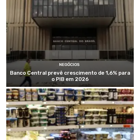
NEGÓCIOS
Banco Central prevê crescimento de 1,6% para
o PIB em 2026