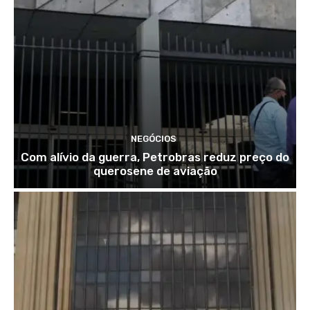
NEGÓCIOS
Com alívio da guerra, Petrobras reduz preço do
querosene de aviação