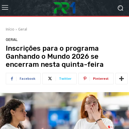
Início
Geral
GERAL
Inscrições para o programa
Ganhando o Mundo 2026 se
encerram nesta quinta-feira
Facebook
Twitter
Pinterest