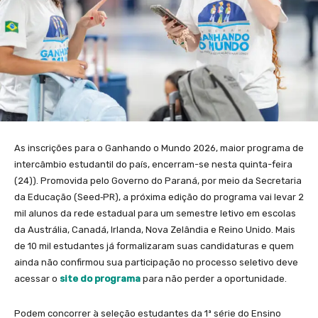
As inscrições para o Ganhando o Mundo 2026, maior programa de
intercâmbio estudantil do país, encerram-se nesta quinta-feira
(24)). Promovida pelo Governo do Paraná, por meio da Secretaria
da Educação (Seed‑PR), a próxima edição do programa vai levar 2
mil alunos da rede estadual para um semestre letivo em escolas
da Austrália, Canadá, Irlanda, Nova Zelândia e Reino Unido. Mais
de 10 mil estudantes já formalizaram suas candidaturas e quem
ainda não confirmou sua participação no processo seletivo deve
acessar o
site do programa
para não perder a oportunidade.
Podem concorrer à seleção estudantes da 1ª série do Ensino