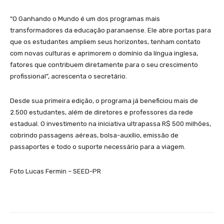
“O Ganhando o Mundo é um dos programas mais
transformadores da educação paranaense. Ele abre portas para
que os estudantes ampliem seus horizontes, tenham contato
com novas culturas e aprimorem o domínio da língua inglesa,
fatores que contribuem diretamente para o seu crescimento
profissional”, acrescenta o secretário.
Desde sua primeira edição, o programa já beneficiou mais de
2.500 estudantes, além de diretores e professores da rede
estadual. O investimento na iniciativa ultrapassa R$ 500 milhões,
cobrindo passagens aéreas, bolsa-auxílio, emissão de
passaportes e todo o suporte necessário para a viagem.
Foto Lucas Fermin – SEED-PR