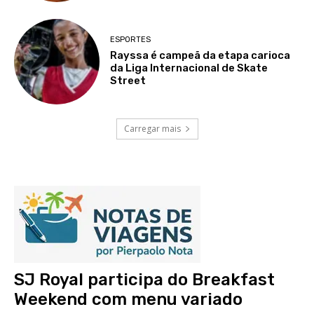
ESPORTES
Rayssa é campeã da etapa carioca
da Liga Internacional de Skate
Street
Carregar mais