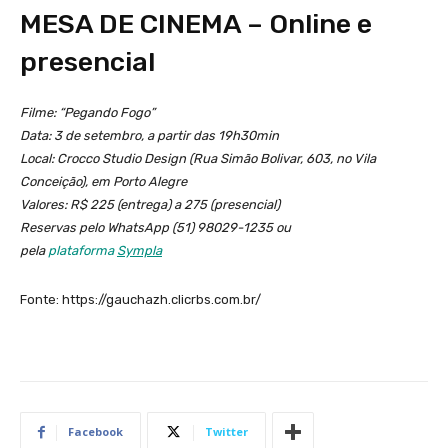
MESA DE CINEMA – Online e
presencial
Filme: “Pegando Fogo”
Data: 3 de setembro, a partir das 19h30min
Local: Crocco Studio Design (Rua Simão Bolivar, 603, no Vila
Conceição), em Porto Alegre
Valores: R$ 225 (entrega) a 275 (presencial)
Reservas pelo WhatsApp (51) 98029-1235 ou
pela
plataforma
Sympla
Fonte: https://gauchazh.clicrbs.com.br/
Facebook
Twitter