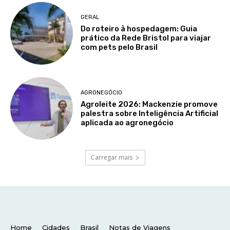
Home
Cidades
Brasil
Notas de Viagens