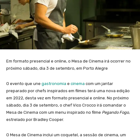
Em formato presencial e online, o Mesa de Cinema irá ocorrer no
próximo sábado, dia 3 de setembro, em Porto Alegre
O evento que une
gastronomia
e
cinema
com um jantar
preparado por chefs inspirados em filmes terá uma nova edição
em 2022, desta vez em formato presencial e online. No próximo
sábado, dia 3 de setembro, o chef Vico Crocco irá comandar o
Mesa de Cinema com um menu inspirado no filme
Pegando Fogo
,
estrelado por Bradley Cooper.
O Mesa de Cinema inclui um coquetel, a sessão de cinema, um