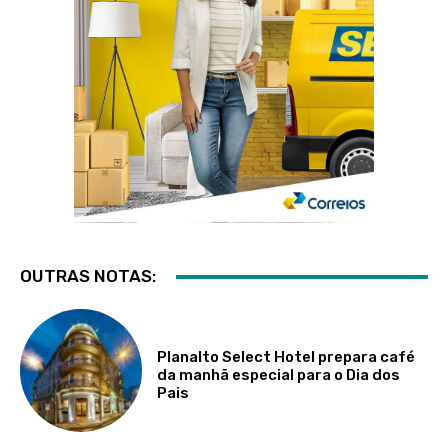
OUTRAS NOTAS:
Planalto Select Hotel prepara café
da manhã especial para o Dia dos
Pais