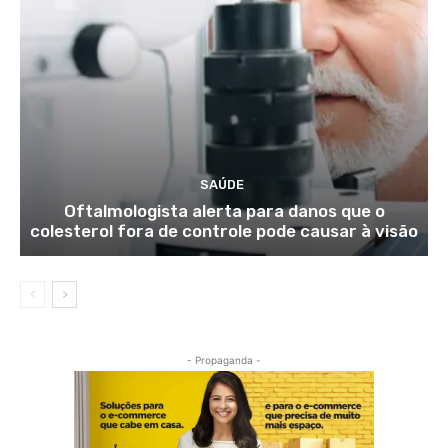
SAÚDE
Oftalmologista alerta para danos que o
colesterol fora de controle pode causar à visão
- Propaganda -