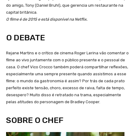
do amigo, Tony (Daniel Bruhl), que gerencia um restaurante na
capital britânica.
O filme é de 2015 e está disponível na Netflix.
O DEBATE
Rejane Martins e o crítico de cinema Roger Lerina vão comentar o
filme ao vivo juntamente com o público presente e o pessoal de
casa. O chef Vico Crocco também poderá compartilhar reflexões,
especialmente uma sempre presente quando assistimos a esse
filme: o mundo da gastronomia é assim? Por trás de cada prato
perfeito existe tensão, choro, excesso de raiva, falta de tempo,
desespero? Muito disso é retratado na trama, especialmente
pelas atitudes do personagem de Bradley Cooper.
SOBRE O CHEF