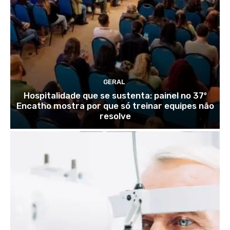
GERAL
Hospitalidade que se sustenta: painel no 37º
Encatho mostra por que só treinar equipes não
resolve