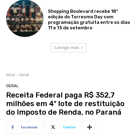
Shopping Boulevard recebe 18ª
edição do Torresmo Day com
programação gratuita entre os dias
11 e 13 de setembro
Carregar mais