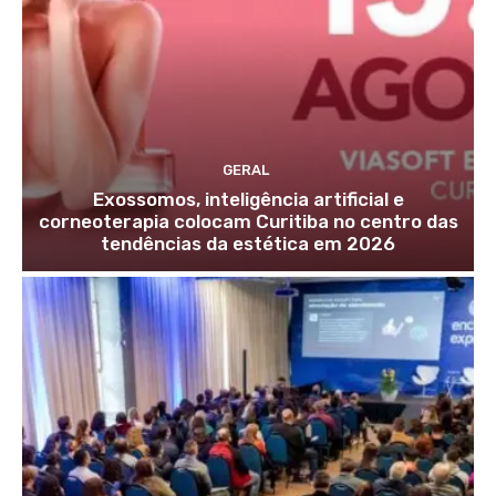
GERAL
Exossomos, inteligência artificial e
corneoterapia colocam Curitiba no centro das
tendências da estética em 2026