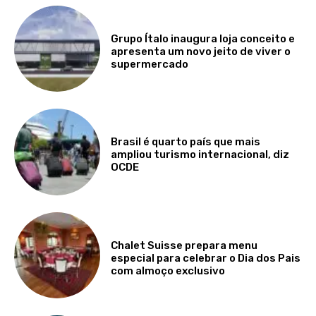
Grupo Ítalo inaugura loja conceito e
apresenta um novo jeito de viver o
supermercado
Brasil é quarto país que mais
ampliou turismo internacional, diz
OCDE
Chalet Suisse prepara menu
especial para celebrar o Dia dos Pais
com almoço exclusivo