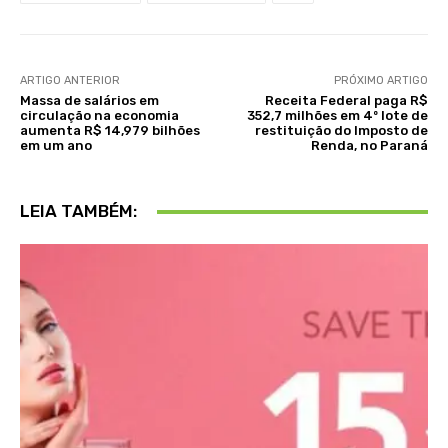
ARTIGO ANTERIOR
PRÓXIMO ARTIGO
Massa de salários em
Receita Federal paga R$
circulação na economia
352,7 milhões em 4º lote de
aumenta R$ 14,979 bilhões
restituição do Imposto de
em um ano
Renda, no Paraná
LEIA TAMBÉM: