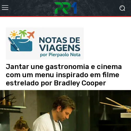
Jantar une gastronomia e cinema
com um menu inspirado em filme
estrelado por Bradley Cooper