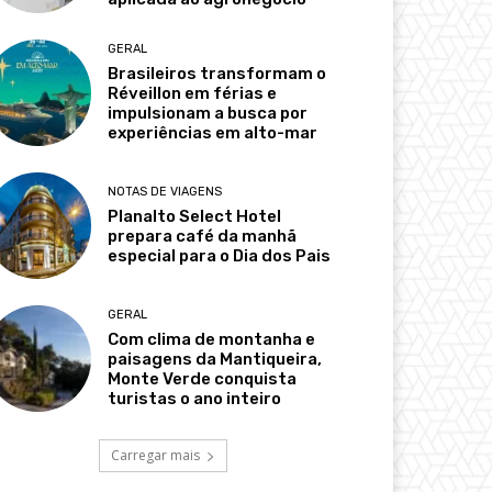
GERAL
Brasileiros transformam o
Réveillon em férias e
impulsionam a busca por
experiências em alto-mar
NOTAS DE VIAGENS
Planalto Select Hotel
prepara café da manhã
especial para o Dia dos Pais
GERAL
Com clima de montanha e
paisagens da Mantiqueira,
Monte Verde conquista
turistas o ano inteiro
Carregar mais