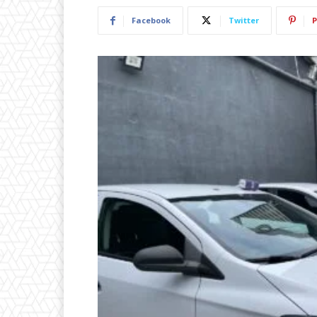
Facebook
Twitter
P