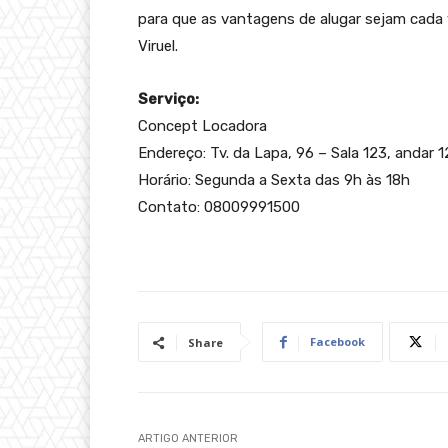
para que as vantagens de alugar sejam cada v
Viruel.
Serviço:
Concept Locadora
Endereço: Tv. da Lapa, 96 – Sala 123, andar 12
Horário: Segunda a Sexta das 9h às 18h
Contato: 08009991500
Facebook
Share
ARTIGO ANTERIOR