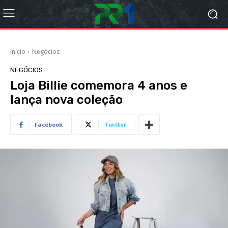
Início
Negócios
NEGÓCIOS
Loja Billie comemora 4 anos e
lança nova coleção
Facebook
Twitter