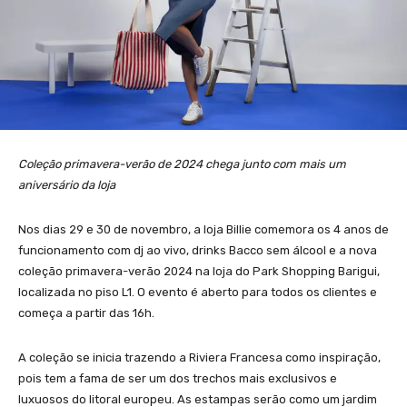
Coleção primavera-verão de 2024 chega junto com mais um
aniversário da loja
Nos dias 29 e 30 de novembro, a loja Billie comemora os 4 anos de
funcionamento com dj ao vivo, drinks Bacco sem álcool e a nova
coleção primavera-verão 2024 na loja do Park Shopping Barigui,
localizada no piso L1. O evento é aberto para todos os clientes e
começa a partir das 16h.
A coleção se inicia trazendo a Riviera Francesa como inspiração,
pois tem a fama de ser um dos trechos mais exclusivos e
luxuosos do litoral europeu. As estampas serão como um jardim