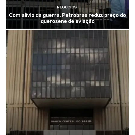
NEGÓCIOS
Com alívio da guerra, Petrobras reduz preço do
querosene de aviação