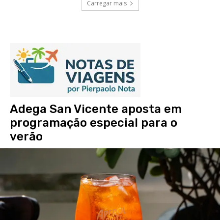
Carregar mais