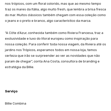
nos trópicos, com um floral colorido, mas que ao mesmo tempo
traz os mares da Itália, algo muito fresh, que lembra a brisa fresca
do mar. Muitos clássicos também chegam com essa coleção como
o jeans e o preto e branco, algo característico da marca.
“A Côte d’Azur, conhecida também como Riviera Francesa, traz a
exclusividade e luxo do litoral europeu como inspiração para
nossa coleção. Para conferir toda nossa viagem, da Riviera até os
jardins nos Trópicos, esperamos todos em nossa loja, temos
certeza que irão se surpreender ao ver as novidades que não
param de chegar”, conta Ana Costa, consultora de branding e
estratégia da Billie.
Serviço
Billie Combina