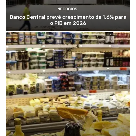
NEGÓCIOS
Banco Central prevê crescimento de 1,6% para
o PIB em 2026