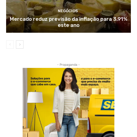
NEGÓCIOS
Mercado reduz previsão da inflação para 3,91%
este ano
- Propaganda -