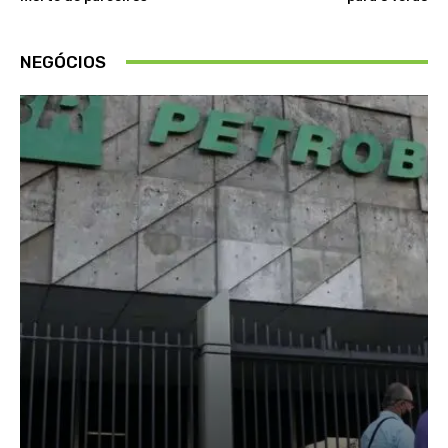
NEGÓCIOS