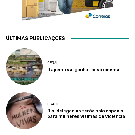
ÚLTIMAS PUBLICAÇÕES
GERAL
Itapema vai ganhar novo cinema
BRASIL
Rio: delegacias terão sala especial
para mulheres vítimas de violência