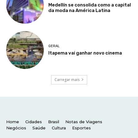
Home
Cidades
Brasil
Notas de Viagens
Negócios
Saúde
Cultura
Esportes