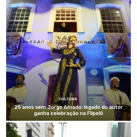
CULTURA
25 anos sem Jorge Amado: legado do autor
ganha celebração na Flipelô