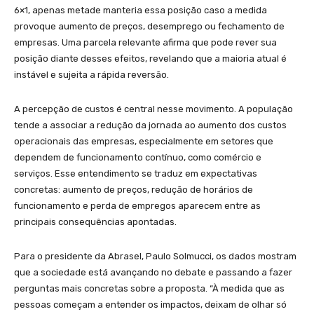
6×1, apenas metade manteria essa posição caso a medida
provoque aumento de preços, desemprego ou fechamento de
empresas. Uma parcela relevante afirma que pode rever sua
posição diante desses efeitos, revelando que a maioria atual é
instável e sujeita a rápida reversão.
A percepção de custos é central nesse movimento. A população
tende a associar a redução da jornada ao aumento dos custos
operacionais das empresas, especialmente em setores que
dependem de funcionamento contínuo, como comércio e
serviços. Esse entendimento se traduz em expectativas
concretas: aumento de preços, redução de horários de
funcionamento e perda de empregos aparecem entre as
principais consequências apontadas.
Para o presidente da Abrasel, Paulo Solmucci, os dados mostram
que a sociedade está avançando no debate e passando a fazer
perguntas mais concretas sobre a proposta. “À medida que as
pessoas começam a entender os impactos, deixam de olhar só