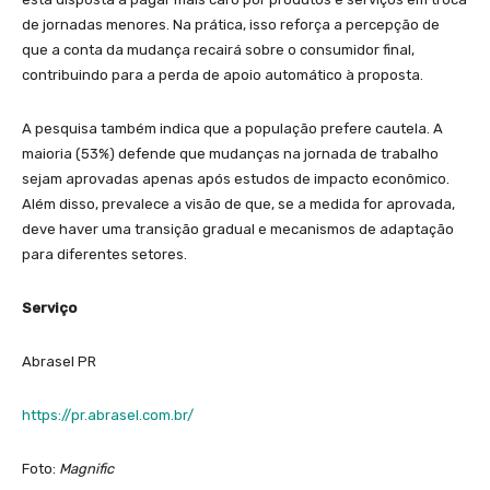
de jornadas menores. Na prática, isso reforça a percepção de
que a conta da mudança recairá sobre o consumidor final,
contribuindo para a perda de apoio automático à proposta.
A pesquisa também indica que a população prefere cautela. A
maioria (53%) defende que mudanças na jornada de trabalho
sejam aprovadas apenas após estudos de impacto econômico.
Além disso, prevalece a visão de que, se a medida for aprovada,
deve haver uma transição gradual e mecanismos de adaptação
para diferentes setores.
Serviço
Abrasel PR
https://pr.abrasel.com.br/
Foto:
Magnific