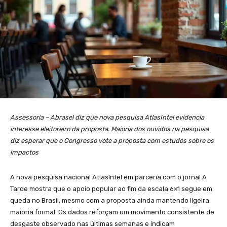
Assessoria – Abrasel diz que nova pesquisa AtlasIntel evidencia
interesse eleitoreiro da proposta. Maioria dos ouvidos na pesquisa
diz esperar que o Congresso vote a proposta com estudos sobre os
impactos
A nova pesquisa nacional AtlasIntel em parceria com o jornal A
Tarde mostra que o apoio popular ao fim da escala 6×1 segue em
queda no Brasil, mesmo com a proposta ainda mantendo ligeira
maioria formal. Os dados reforçam um movimento consistente de
desgaste observado nas últimas semanas e indicam