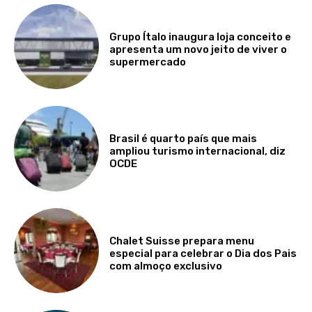
Grupo Ítalo inaugura loja conceito e
apresenta um novo jeito de viver o
supermercado
Brasil é quarto país que mais
ampliou turismo internacional, diz
OCDE
Chalet Suisse prepara menu
especial para celebrar o Dia dos Pais
com almoço exclusivo