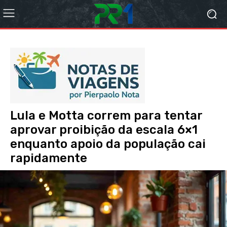
Lula e Motta correm para tentar
aprovar proibição da escala 6×1
enquanto apoio da população cai
rapidamente