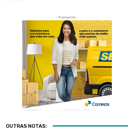
- Propaganda -
OUTRAS NOTAS: