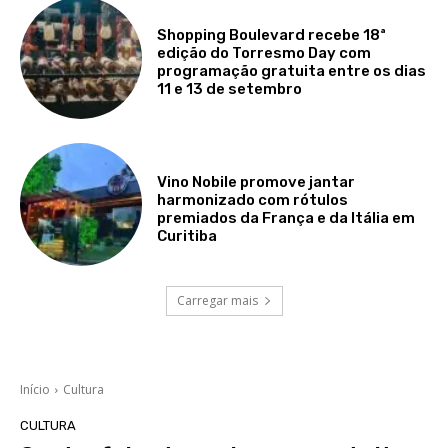
Shopping Boulevard recebe 18ª
edição do Torresmo Day com
programação gratuita entre os dias
11 e 13 de setembro
Vino Nobile promove jantar
harmonizado com rótulos
premiados da França e da Itália em
Curitiba
Carregar mais