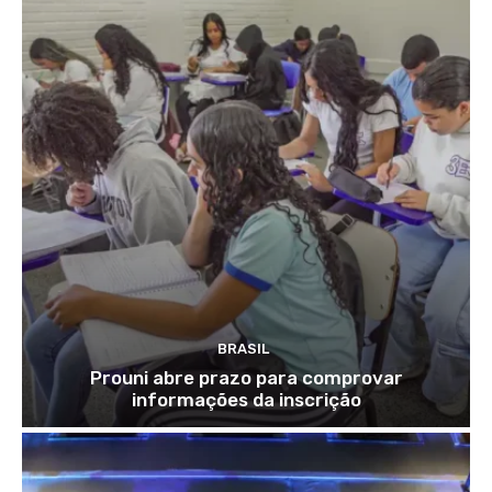
BRASIL
Prouni abre prazo para comprovar
informações da inscrição