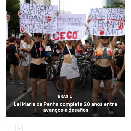
BRASIL
Lei Maria da Penha completa 20 anos entre
avanços e desafios