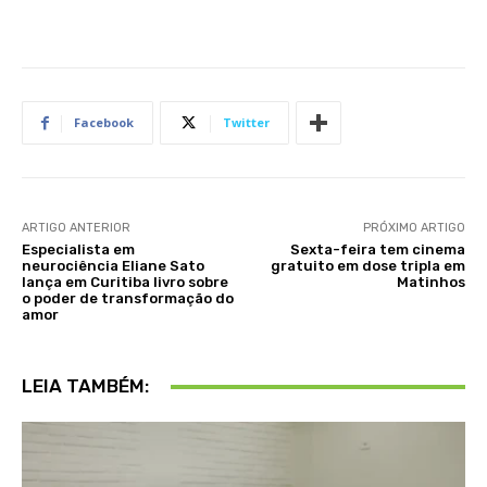
Facebook
Twitter
ARTIGO ANTERIOR
PRÓXIMO ARTIGO
Especialista em
Sexta-feira tem cinema
neurociência Eliane Sato
gratuito em dose tripla em
lança em Curitiba livro sobre
Matinhos
o poder de transformação do
amor
LEIA TAMBÉM: