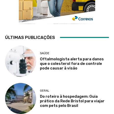
ÚLTIMAS PUBLICAÇÕES
SAÚDE
Oftalmologista alerta para danos
que o colesterol fora de controle
pode causar à visão
GERAL
Do roteiro à hospedagem: Guia
prático da Rede Bristol para viajar
com pets pelo Brasil