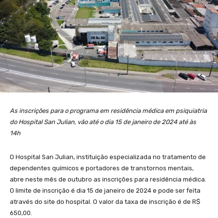
As inscrições para o
programa em residência médica em psiquiatria
do Hospital San Julian, vão
até o dia 15 de janeiro de 2024 até às
14h
O Hospital San Julian, instituição especializada no tratamento de
dependentes químicos e portadores de transtornos mentais,
abre neste mês de outubro as inscrições para residência médica.
O limite de inscrição é dia 15 de janeiro de 2024 e pode ser feita
através do site do hospital. O valor da taxa de inscrição é de R$
650,00.