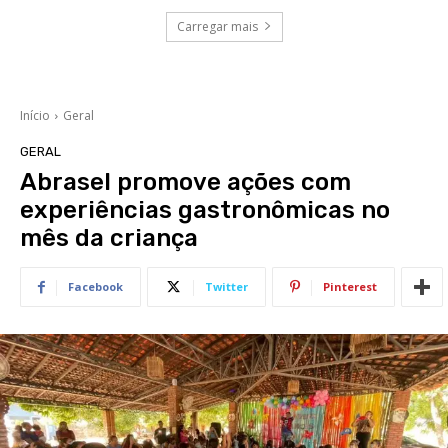
Carregar mais