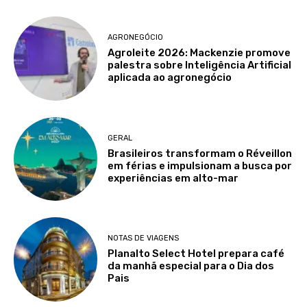
AGRONEGÓCIO
Agroleite 2026: Mackenzie promove
palestra sobre Inteligência Artificial
aplicada ao agronegócio
GERAL
Brasileiros transformam o Réveillon
em férias e impulsionam a busca por
experiências em alto-mar
NOTAS DE VIAGENS
Planalto Select Hotel prepara café
da manhã especial para o Dia dos
Pais