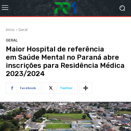
Início
Geral
GERAL
Maior Hospital de referência
em Saúde Mental no Paraná abre
inscrições para Residência Médica
2023/2024
Facebook
Twitter