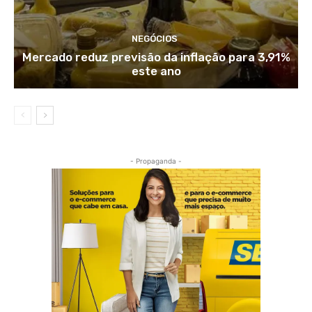
NEGÓCIOS
Mercado reduz previsão da inflação para 3,91%
este ano
- Propaganda -