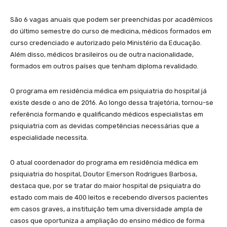
São 6 vagas anuais que podem ser preenchidas por acadêmicos
do último semestre do curso de medicina, médicos formados em
curso credenciado e autorizado pelo Ministério da Educação.
Além disso, médicos brasileiros ou de outra nacionalidade,
formados em outros países que tenham diploma revalidado.
O programa em residência médica em psiquiatria do hospital já
existe desde o ano de 2016. Ao longo dessa trajetória, tornou-se
referência formando e qualificando médicos especialistas em
psiquiatria com as devidas competências necessárias que a
especialidade necessita.
O atual coordenador do programa em residência médica em
psiquiatria do hospital, Doutor Emerson Rodrigues Barbosa,
destaca que, por se tratar do maior hospital de psiquiatra do
estado com mais de 400 leitos e recebendo diversos pacientes
em casos graves, a instituição tem uma diversidade ampla de
casos que oportuniza a ampliação do ensino médico de forma