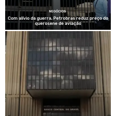
NEGÓCIOS
Com alívio da guerra, Petrobras reduz preço do
querosene de aviação