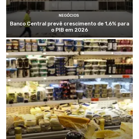
NEGÓCIOS
Banco Central prevê crescimento de 1,6% para
o PIB em 2026