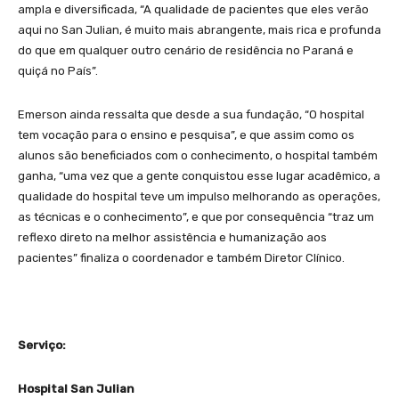
ampla e diversificada, “A qualidade de pacientes que eles verão
aqui no San Julian, é muito mais abrangente, mais rica e profunda
do que em qualquer outro cenário de residência no Paraná e
quiçá no País”.
Emerson ainda ressalta que desde a sua fundação, “O hospital
tem vocação para o ensino e pesquisa”, e que assim como os
alunos são beneficiados com o conhecimento, o hospital também
ganha, “uma vez que a gente conquistou esse lugar acadêmico, a
qualidade do hospital teve um impulso melhorando as operações,
as técnicas e o conhecimento”, e que por consequência “traz um
reflexo direto na melhor assistência e humanização aos
pacientes” finaliza o coordenador e também Diretor Clínico.
Serviço:
Hospital San Julian