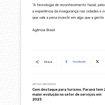
“A tecnologia de reconhecimento facial, pelo
a experiência da insegurança nas cidades e o
que vale a pena investir em algo que a gente 
Agência Brasil
Facebook
Share
ARTIGO ANTERIOR
Com destaque para turismo, Paraná tem 
maior evolução no setor de serviços em
2023