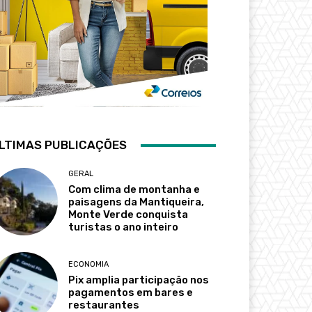
LTIMAS PUBLICAÇÕES
GERAL
Com clima de montanha e
paisagens da Mantiqueira,
Monte Verde conquista
turistas o ano inteiro
ECONOMIA
Pix amplia participação nos
pagamentos em bares e
restaurantes