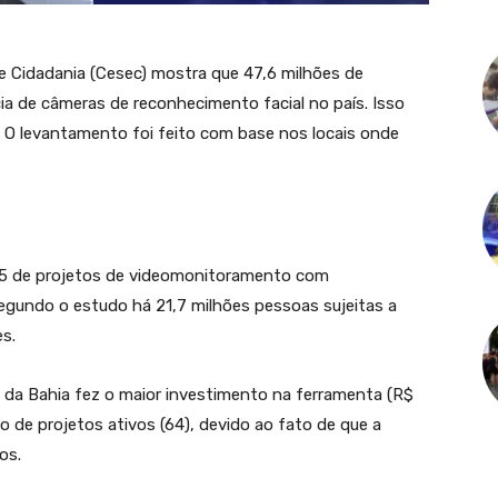
 Cidadania (Cesec) mostra que 47,6 milhões de
cia de câmeras de reconhecimento facial no país. Isso
 O levantamento foi feito com base nos locais onde
65 de projetos de videomonitoramento com
egundo o estudo há 21,7 milhões pessoas sujeitas a
es.
da Bahia fez o maior investimento na ferramenta (R$
 de projetos ativos (64), devido ao fato de que a
os.