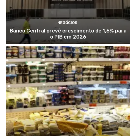
NEGÓCIOS
Banco Central prevê crescimento de 1,6% para
o PIB em 2026