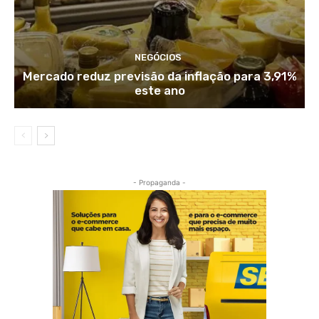
NEGÓCIOS
Mercado reduz previsão da inflação para 3,91%
este ano
- Propaganda -