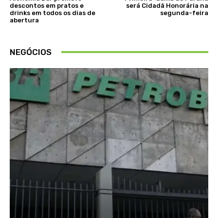
descontos em pratos e
será Cidadã Honorária na
drinks em todos os dias de
segunda-feira
abertura
NEGÓCIOS