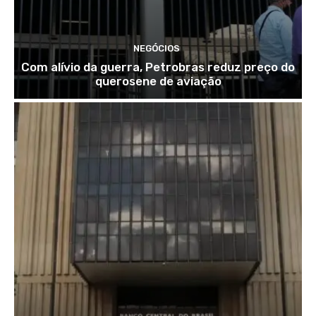
NEGÓCIOS
Com alívio da guerra, Petrobras reduz preço do
querosene de aviação