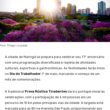
Foto Thiago Louzada
A cidade de Maringá se prepara para celebrar seu 77º aniversário
com uma programação diversificada e repleta de atividades
culturais, esportivas e gastronômicas. As festividades terão início
no
Dia do Trabalhador
, 1º de maio, marcando o começo de um
mês de comemorações.
A tradicional
Prova Rústica Tiradentes
dará o pontapé inicial às
celebrações, com a participação de 6 mil pessoas em um
percurso de 10 km pelas principais vias da cidade. A largada está
marcada para as 8h na Avenida São Paulo, proporcionando aos