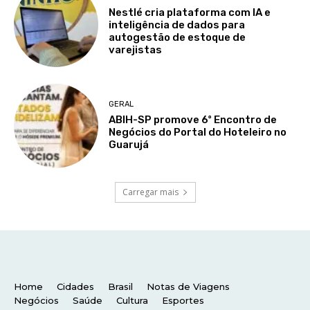
Home
Cidades
Brasil
Notas de Viagens
Negócios
Saúde
Cultura
Esportes