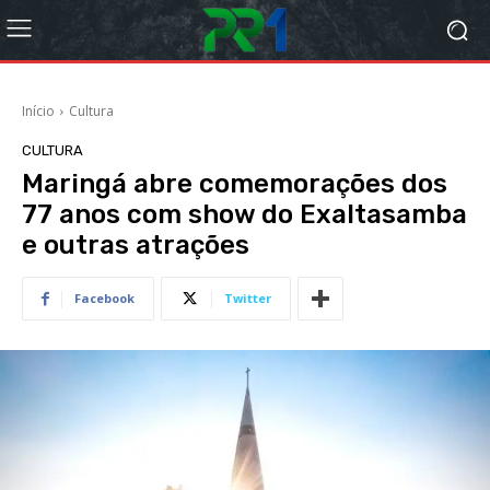
Início
Cultura
CULTURA
Maringá abre comemorações dos
77 anos com show do Exaltasamba
e outras atrações
Facebook
Twitter