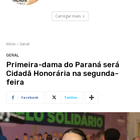
Carregar mais