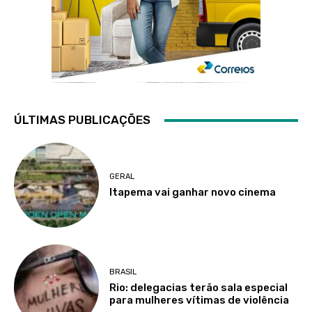
ÚLTIMAS PUBLICAÇÕES
GERAL
Itapema vai ganhar novo cinema
BRASIL
Rio: delegacias terão sala especial
para mulheres vítimas de violência