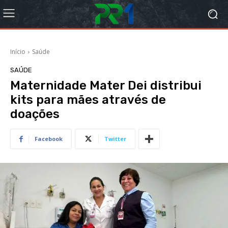
Início
Saúde
SAÚDE
Maternidade Mater Dei distribui
kits para mães através de
doações
Facebook
Twitter