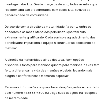
montagem dos kits. Desde março deste ano, todas as mães que
recebem alta são presenteadas com esses kits, através da
generosidade da comunidade.
De acordo com a direção da maternidade, “a ponte entre os
doadores e as mães atendidas pela instituição tem sido
extremamente gratificante. Cada sorriso e agradecimento das
beneficiadas impulsiona a equipe a continuar se dedicando ao
máximo”.
A direção da maternidade ainda destaca, “com opções
disponíveis tanto para meninos quanto para meninas, os kits têm
feito a diferença na vida das mamães e bebês, levando mais
alegria e conforto nesse momento especial”.
Para mais informações ou para fazer doações, entre em contato
pelo número 41 3883-4300 ou traga suas doações na recepção
da maternidade.