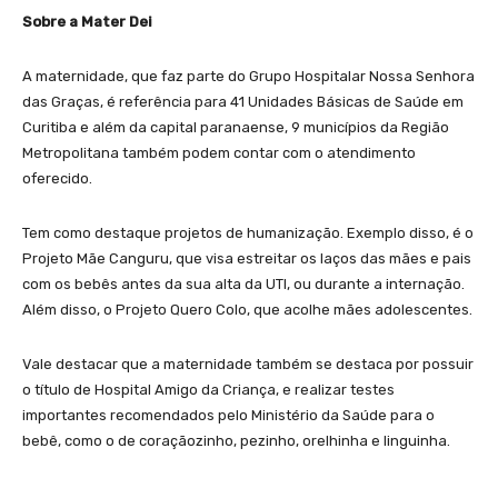
Sobre a Mater Dei
A maternidade, que faz parte do Grupo Hospitalar Nossa Senhora
das Graças, é referência para 41 Unidades Básicas de Saúde em
Curitiba e além da capital paranaense, 9 municípios da Região
Metropolitana também podem contar com o atendimento
oferecido.
Tem como destaque projetos de humanização. Exemplo disso, é o
Projeto Mãe Canguru, que visa estreitar os laços das mães e pais
com os bebês antes da sua alta da UTI, ou durante a internação.
Além disso, o Projeto Quero Colo, que acolhe mães adolescentes.
Vale destacar que a maternidade também se destaca por possuir
o título de Hospital Amigo da Criança, e realizar testes
importantes recomendados pelo Ministério da Saúde para o
bebê, como o de coraçãozinho, pezinho, orelhinha e linguinha.