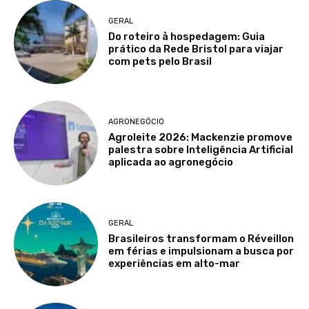
GERAL
Do roteiro à hospedagem: Guia
prático da Rede Bristol para viajar
com pets pelo Brasil
AGRONEGÓCIO
Agroleite 2026: Mackenzie promove
palestra sobre Inteligência Artificial
aplicada ao agronegócio
GERAL
Brasileiros transformam o Réveillon
em férias e impulsionam a busca por
experiências em alto-mar