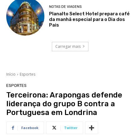
NOTAS DE VIAGENS
Planalto Select Hotel prepara café
da manhã especial para o Dia dos
Pais
Carregar mais