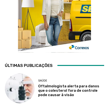
ÚLTIMAS PUBLICAÇÕES
SAÚDE
Oftalmologista alerta para danos
que o colesterol fora de controle
pode causar à visão