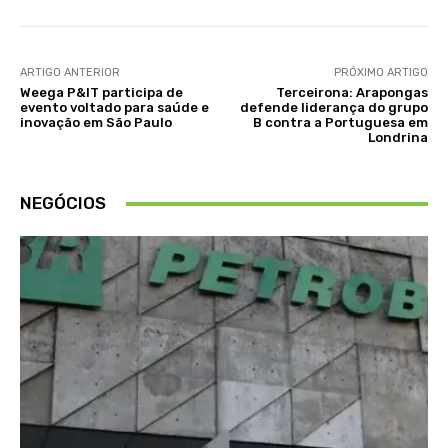
ARTIGO ANTERIOR
PRÓXIMO ARTIGO
Weega P&IT participa de
Terceirona: Arapongas
evento voltado para saúde e
defende liderança do grupo
inovação em São Paulo
B contra a Portuguesa em
Londrina
NEGÓCIOS