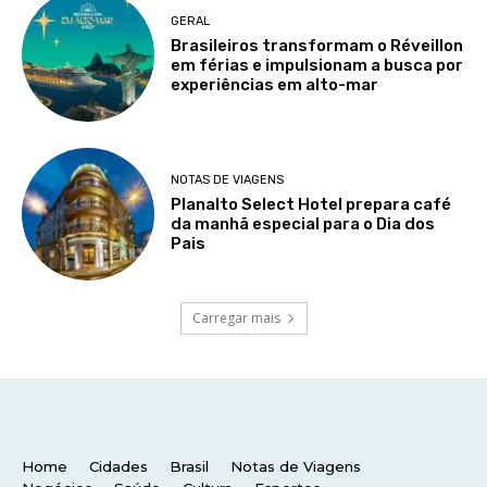
Home
Cidades
Brasil
Notas de Viagens