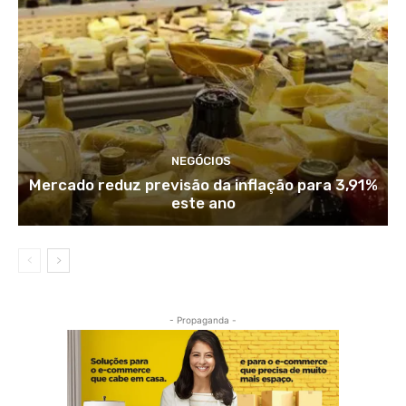
NEGÓCIOS
Mercado reduz previsão da inflação para 3,91%
este ano
- Propaganda -