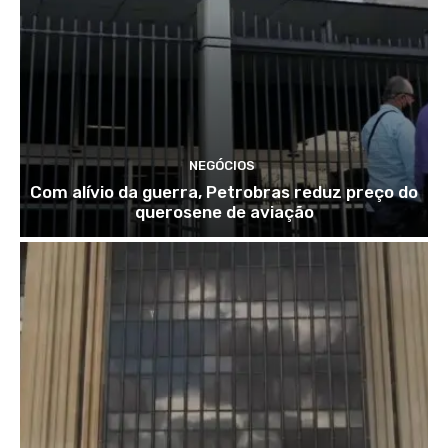
NEGÓCIOS
Com alívio da guerra, Petrobras reduz preço do
querosene de aviação