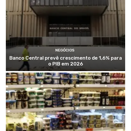
NEGÓCIOS
Banco Central prevê crescimento de 1,6% para
o PIB em 2026