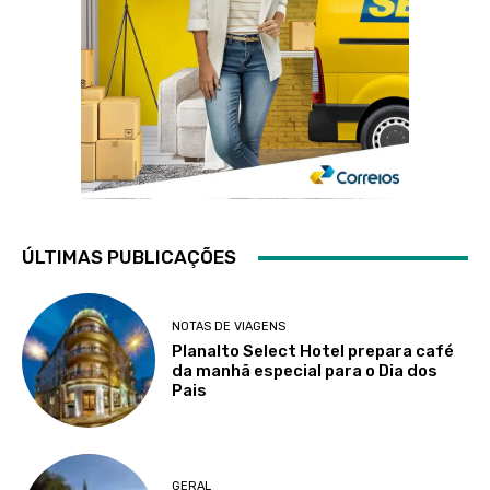
ÚLTIMAS PUBLICAÇÕES
NOTAS DE VIAGENS
Planalto Select Hotel prepara café
da manhã especial para o Dia dos
Pais
GERAL