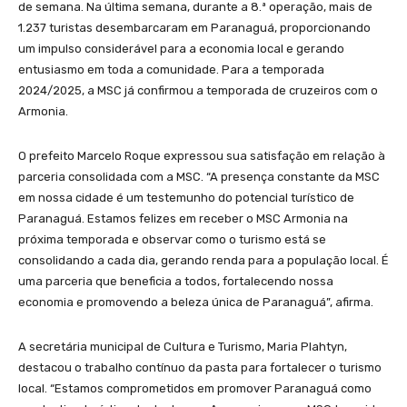
de semana. Na última semana, durante a 8.ª operação, mais de
1.237 turistas desembarcaram em Paranaguá, proporcionando
um impulso considerável para a economia local e gerando
entusiasmo em toda a comunidade. Para a temporada
2024/2025, a MSC já confirmou a temporada de cruzeiros com o
Armonia.
O prefeito Marcelo Roque expressou sua satisfação em relação à
parceria consolidada com a MSC. “A presença constante da MSC
em nossa cidade é um testemunho do potencial turístico de
Paranaguá. Estamos felizes em receber o MSC Armonia na
próxima temporada e observar como o turismo está se
consolidando a cada dia, gerando renda para a população local. É
uma parceria que beneficia a todos, fortalecendo nossa
economia e promovendo a beleza única de Paranaguá”, afirma.
A secretária municipal de Cultura e Turismo, Maria Plahtyn,
destacou o trabalho contínuo da pasta para fortalecer o turismo
local. “Estamos comprometidos em promover Paranaguá como