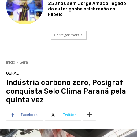
25 anos sem Jorge Amado: legado
do autor ganha celebração na
Flipelô
Carregar mais