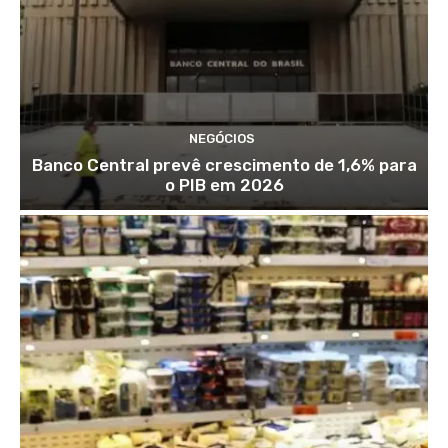
NEGÓCIOS
Banco Central prevê crescimento de 1,6% para
o PIB em 2026