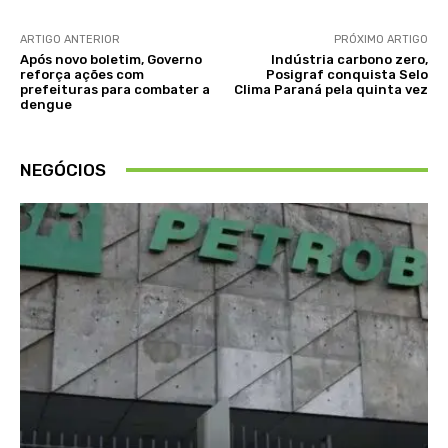
ARTIGO ANTERIOR
PRÓXIMO ARTIGO
Após novo boletim, Governo
Indústria carbono zero,
reforça ações com
Posigraf conquista Selo
prefeituras para combater a
Clima Paraná pela quinta vez
dengue
NEGÓCIOS