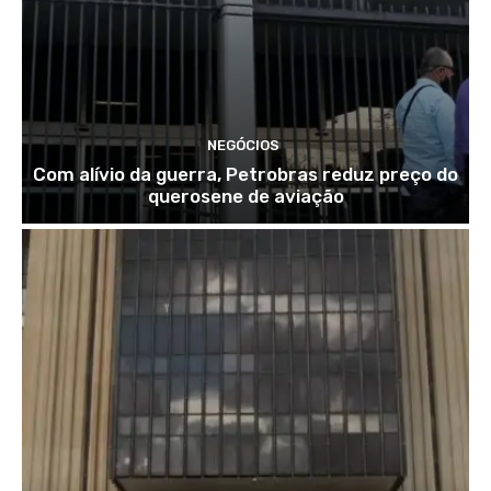
NEGÓCIOS
Com alívio da guerra, Petrobras reduz preço do
querosene de aviação