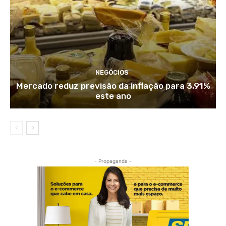
NEGÓCIOS
Mercado reduz previsão da inflação para 3,91%
este ano
- Propaganda -