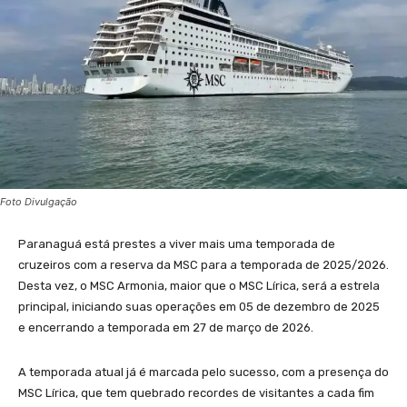
Foto Divulgação
Paranaguá está prestes a viver mais uma temporada de
cruzeiros com a reserva da MSC para a temporada de 2025/2026.
Desta vez, o MSC Armonia, maior que o MSC Lírica, será a estrela
principal, iniciando suas operações em 05 de dezembro de 2025
e encerrando a temporada em 27 de março de 2026.
A temporada atual já é marcada pelo sucesso, com a presença do
MSC Lírica, que tem quebrado recordes de visitantes a cada fim