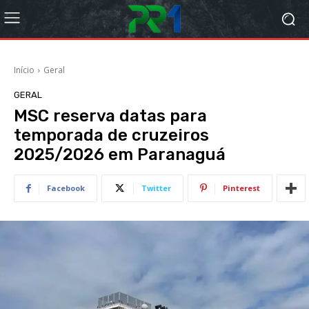
Início
Geral
GERAL
MSC reserva datas para
temporada de cruzeiros
2025/2026 em Paranaguá
Facebook
Twitter
Pinterest