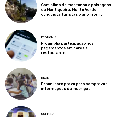
Com clima de montanha e paisagens
da Mantiqueira, Monte Verde
conquista turistas o ano inteiro
ECONOMIA
Pix amplia participação nos
pagamentos em bares e
restaurantes
BRASIL
Prouni abre prazo para comprovar
informações da inscrição
CULTURA