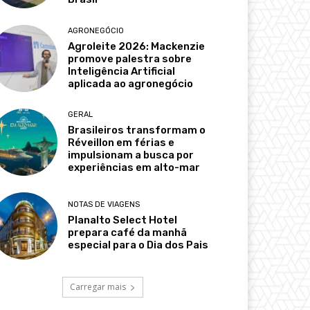
AGRONEGÓCIO
Agroleite 2026: Mackenzie
promove palestra sobre
Inteligência Artificial
aplicada ao agronegócio
GERAL
Brasileiros transformam o
Réveillon em férias e
impulsionam a busca por
experiências em alto-mar
NOTAS DE VIAGENS
Planalto Select Hotel
prepara café da manhã
especial para o Dia dos Pais
Carregar mais