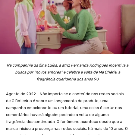
Na companhia da filha Luísa, a atriz Fernanda Rodrigues incentiva a
busca por “novos amores” e celebra a volta de Ma Chérie, a
fragrância queridinha dos anos 90
Agosto de 2022 – Não importa se o conteúdo nas redes sociais
de O Boticário é sobre um lançamento de produto, uma
campanha emocionante ou um tutorial, uma coisa é certa: nos
comentários haverá alguém pedindo a volta de alguma
fragrância descontinuada. O fenômeno acontece desde que a
marca iniciou a presença nas redes sociais, há mais de 10 anos. O