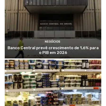
NEGÓCIOS
Banco Central prevê crescimento de 1,6% para
o PIB em 2026