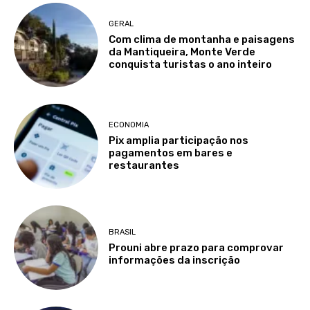
GERAL
Com clima de montanha e paisagens
da Mantiqueira, Monte Verde
conquista turistas o ano inteiro
ECONOMIA
Pix amplia participação nos
pagamentos em bares e
restaurantes
BRASIL
Prouni abre prazo para comprovar
informações da inscrição