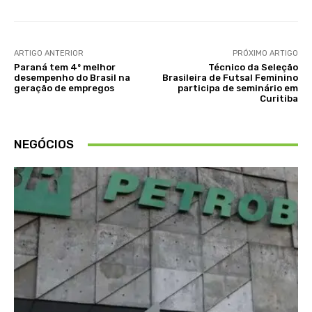
ARTIGO ANTERIOR
PRÓXIMO ARTIGO
Paraná tem 4º melhor
Técnico da Seleção
desempenho do Brasil na
Brasileira de Futsal Feminino
geração de empregos
participa de seminário em
Curitiba
NEGÓCIOS