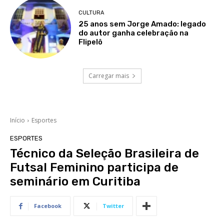
CULTURA
25 anos sem Jorge Amado: legado
do autor ganha celebração na
Flipelô
Carregar mais