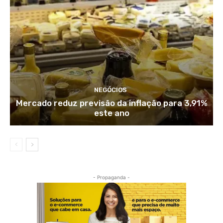
NEGÓCIOS
Mercado reduz previsão da inflação para 3,91%
este ano
- Propaganda -