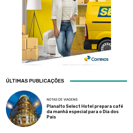
ÚLTIMAS PUBLICAÇÕES
NOTAS DE VIAGENS
Planalto Select Hotel prepara café
da manhã especial para o Dia dos
Pais