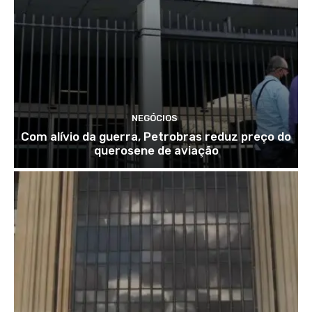
NEGÓCIOS
Com alívio da guerra, Petrobras reduz preço do
querosene de aviação