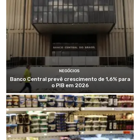
NEGÓCIOS
Banco Central prevê crescimento de 1,6% para
o PIB em 2026