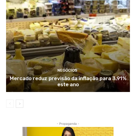
NEGÓCIOS
Mercado reduz previsão da inflação para 3,91%
este ano
- Propaganda -