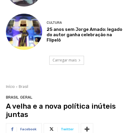
CULTURA
25 anos sem Jorge Amado: legado
do autor ganha celebração na
Flipelô
Carregar mais