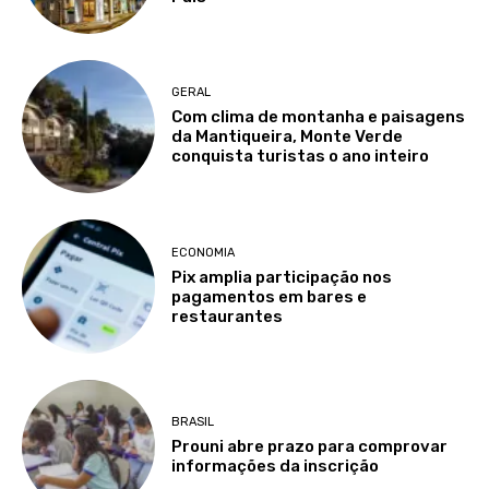
GERAL
Com clima de montanha e paisagens
da Mantiqueira, Monte Verde
conquista turistas o ano inteiro
ECONOMIA
Pix amplia participação nos
pagamentos em bares e
restaurantes
BRASIL
Prouni abre prazo para comprovar
informações da inscrição