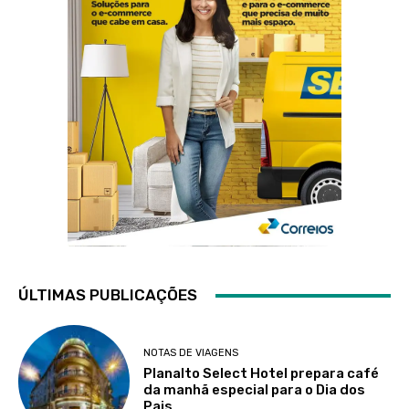
ÚLTIMAS PUBLICAÇÕES
NOTAS DE VIAGENS
Planalto Select Hotel prepara café
da manhã especial para o Dia dos
Pais