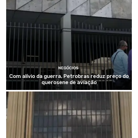
NEGÓCIOS
Com alívio da guerra, Petrobras reduz preço do
querosene de aviação