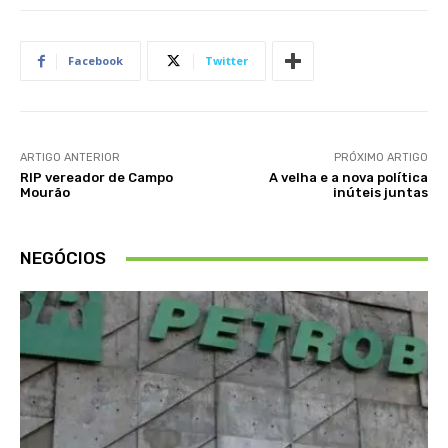
Facebook
Twitter
ARTIGO ANTERIOR
PRÓXIMO ARTIGO
RIP vereador de Campo
A velha e a nova política
Mourão
inúteis juntas
NEGÓCIOS