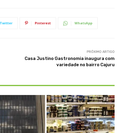
Twitter
Pinterest
WhatsApp
PRÓXIMO ARTIGO
Casa Justino Gastronomia inaugura com
variedade no bairro Cajuru