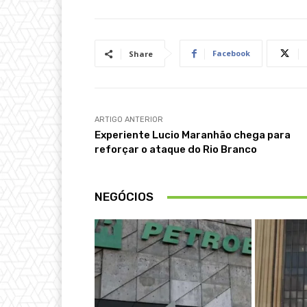
Facebook
Share
ARTIGO ANTERIOR
Experiente Lucio Maranhão chega para
reforçar o ataque do Rio Branco
NEGÓCIOS