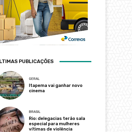
LTIMAS PUBLICAÇÕES
GERAL
Itapema vai ganhar novo
cinema
BRASIL
Rio: delegacias terão sala
especial para mulheres
vítimas de violência