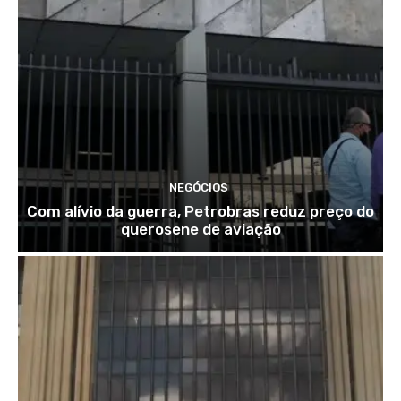
NEGÓCIOS
Com alívio da guerra, Petrobras reduz preço do
querosene de aviação