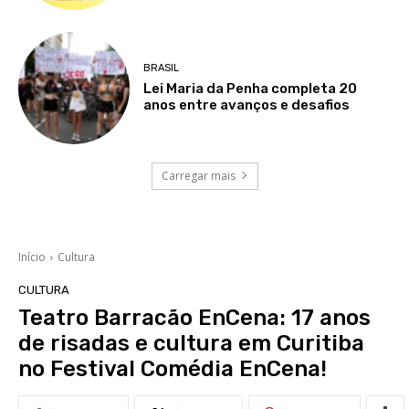
BRASIL
Lei Maria da Penha completa 20
anos entre avanços e desafios
Carregar mais