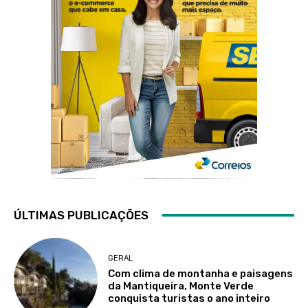
ÚLTIMAS PUBLICAÇÕES
GERAL
Com clima de montanha e paisagens
da Mantiqueira, Monte Verde
conquista turistas o ano inteiro