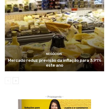
NEGÓCIOS
Mercado reduz previsão da inflação para 3,91%
este ano
- Propaganda -