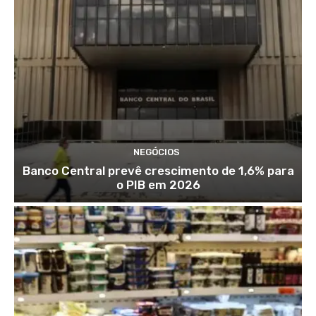
NEGÓCIOS
Banco Central prevê crescimento de 1,6% para
o PIB em 2026