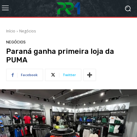
Início
Negócios
NEGÓCIOS
Paraná ganha primeira loja da
PUMA
Facebook
Twitter