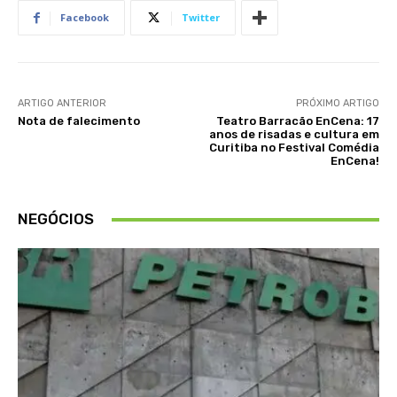
Facebook
Twitter
ARTIGO ANTERIOR
PRÓXIMO ARTIGO
Nota de falecimento
Teatro Barracão EnCena: 17
anos de risadas e cultura em
Curitiba no Festival Comédia
EnCena!
NEGÓCIOS