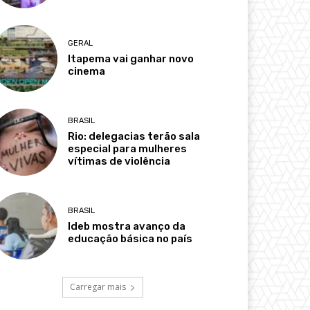
GERAL
Itapema vai ganhar novo
cinema
BRASIL
Rio: delegacias terão sala
especial para mulheres
vítimas de violência
BRASIL
Ideb mostra avanço da
educação básica no país
Carregar mais