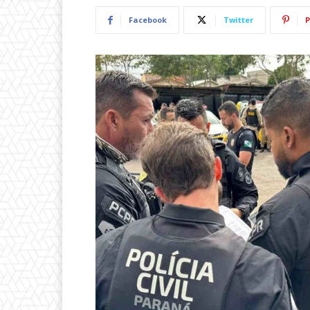
Facebook
Twitter
P