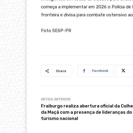
começa a implementar em 2026 o Polícia de 
fronteira e divisa para combate ostensivo ao
Foto SESP-PR
Facebook
Share
ARTIGO ANTERIOR
Fraiburgo realiza abertura oficial da Colhe
da Maçã com a presença de lideranças do
turismo nacional