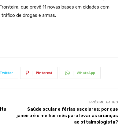
Fronteira, que prevê 11 novas bases em cidades com
 tráfico de drogas e armas.
Twitter
Pinterest
WhatsApp
PRÓXIMO ARTIGO
ita
Saúde ocular e férias escolares: por que
janeiro é o melhor mês para levar as crianças
ao oftalmologista?